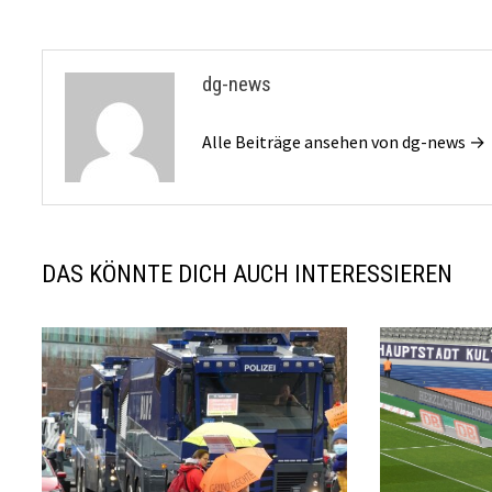
dg-news
Alle Beiträge ansehen von dg-news →
DAS KÖNNTE DICH AUCH INTERESSIEREN