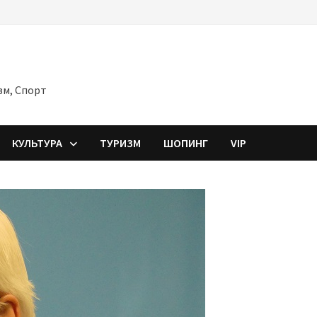
зм, Спорт
КУЛЬТУРА
ТУРИЗМ
ШОПИНГ
VIP