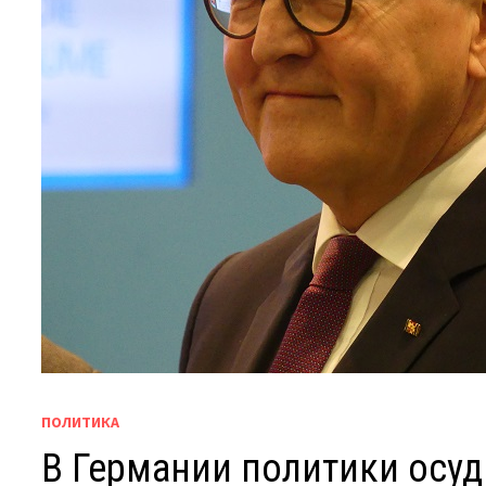
ПОЛИТИКА
В Германии политики осуд