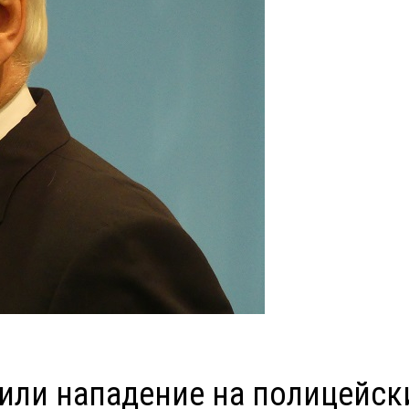
или нападение на полицейск