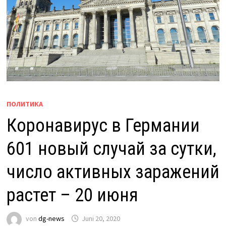
ПОЛИТИКА
Коронавирус в Германии
601 новый случай за сутки,
число активных заражений
растет – 20 июня
von
dg-news
Juni 20, 2020