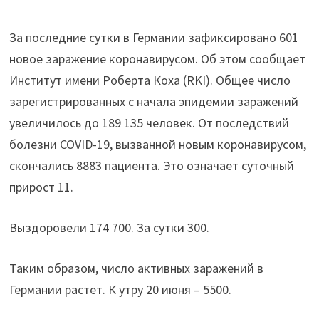
За последние сутки в Германии зафиксировано 601
новое заражение коронавирусом. Об этом сообщает
Институт имени Роберта Коха (RKI). Общее число
зарегистрированных с начала эпидемии заражений
увеличилось до 189 135 человек. От последствий
болезни COVID-19, вызванной новым коронавирусом,
скончались 8883 пациента. Это означает суточный
прирост 11.
Выздоровели 174 700. За сутки 300.
Таким образом, число активных заражений в
Германии растет. К утру 20 июня – 5500.