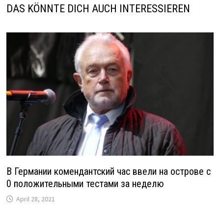
DAS KÖNNTE DICH AUCH INTERESSIEREN
В Германии комендантский час ввели на острове с
0 положительными тестами за неделю
April 28, 2021