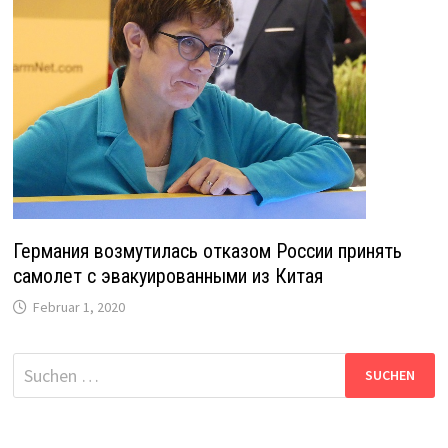
Германия возмутилась отказом России принять
самолет с эвакуированными из Китая
Februar 1, 2020
Suche
nach: