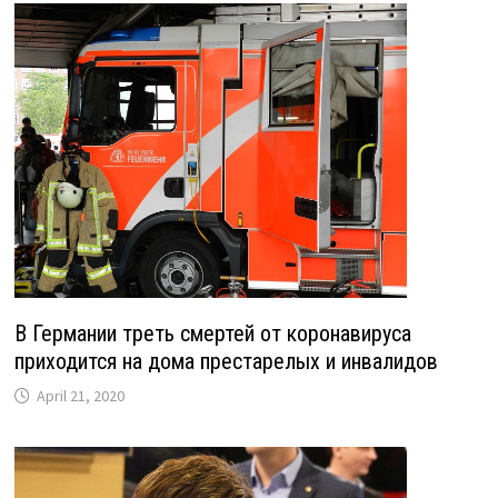
В Германии треть смертей от коронавируса
приходится на дома престарелых и инвалидов
April 21, 2020