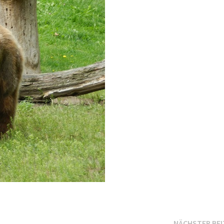
NÄCHSTER BE