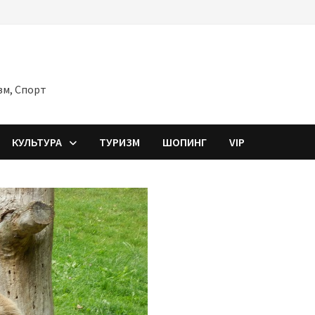
зм, Спорт
КУЛЬТУРА
ТУРИЗМ
ШОПИНГ
VIP