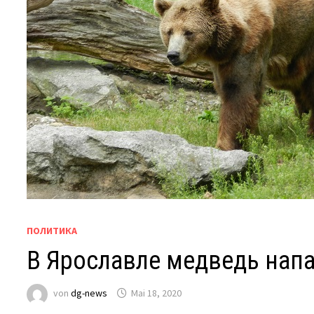
ПОЛИТИКА
В Ярославле медведь напа
von
dg-news
Mai 18, 2020