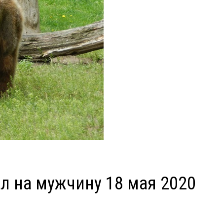
л на мужчину 18 мая 2020