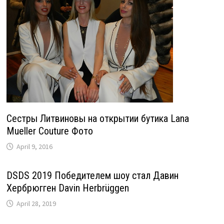
Сестры Литвиновы на открытии бутика Lana
Mueller Couture Фото
April 9, 2016
DSDS 2019 Победителем шоу стал Давин
Хербрюгген Davin Herbrüggen
April 28, 2019