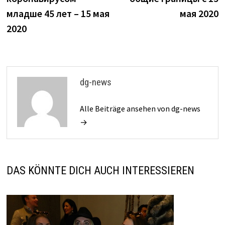
младше 45 лет – 15 мая
мая 2020
2020
dg-news
Alle Beiträge ansehen von dg-news
→
DAS KÖNNTE DICH AUCH INTERESSIEREN