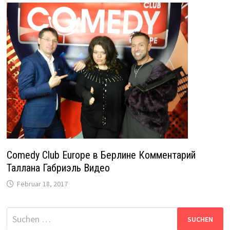
Comedy Club Europe в Берлине Комментарий
Таллана Габриэль Видео
Februar 18, 2017
Suche
nach: