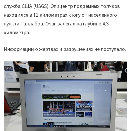
служба США (USGS). Эпицентр подземных толчков
находился в 11 километрах к югу от населенного
пункта Таллабоа. Очаг залегал на глубине 4,3
километра.
Информации о жертвах и разрушениях не поступало.