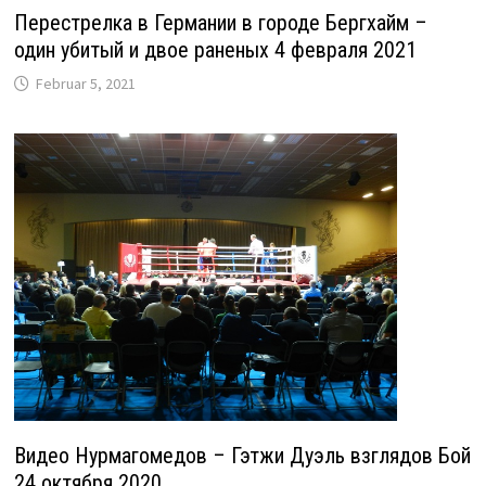
Перестрелка в Германии в городе Бергхайм –
один убитый и двое раненых 4 февраля 2021
Februar 5, 2021
Видео Нурмагомедов – Гэтжи Дуэль взглядов Бой
24 октября 2020