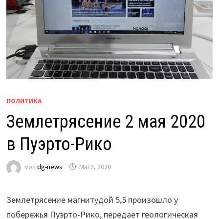
ПОЛИТИКА
Землетрясение 2 мая 2020
в Пуэрто-Рико
von
dg-news
Mai 2, 2020
Землетрясение магнитудой 5,5 произошло у
побережья Пуэрто-Рико, передает геологическая