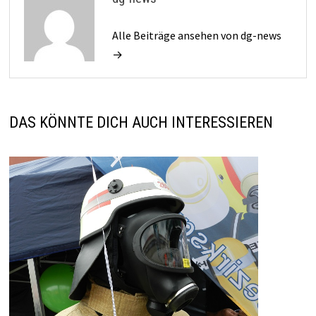
Alle Beiträge ansehen von dg-news
→
DAS KÖNNTE DICH AUCH INTERESSIEREN