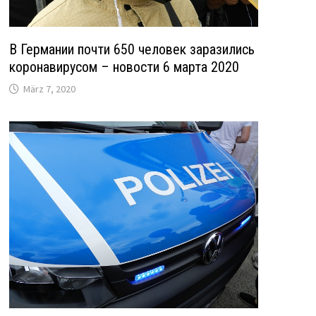
В Германии почти 650 человек заразились
коронавирусом – новости 6 марта 2020
März 7, 2020