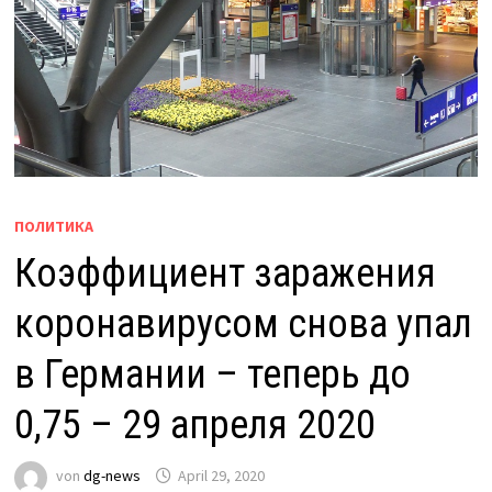
ПОЛИТИКА
Коэффициент заражения
коронавирусом снова упал
в Германии – теперь до
0,75 – 29 апреля 2020
von
dg-news
April 29, 2020