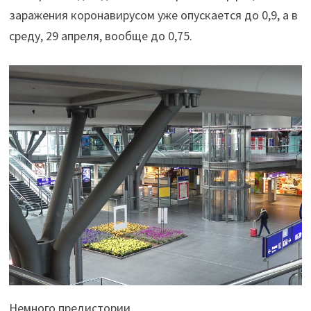
заражения коронавирусом уже опускается до 0,9, а в
среду, 29 апреля, вообще до 0,75.
Немного предистории