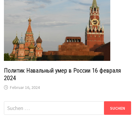
Политик Навальный умер в России 16 февраля
2024
Februar 16, 2024
Suche
nach: