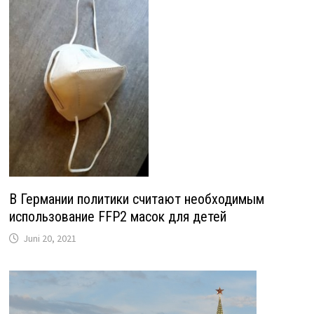
В Германии политики считают необходимым
использование FFP2 масок для детей
Juni 20, 2021