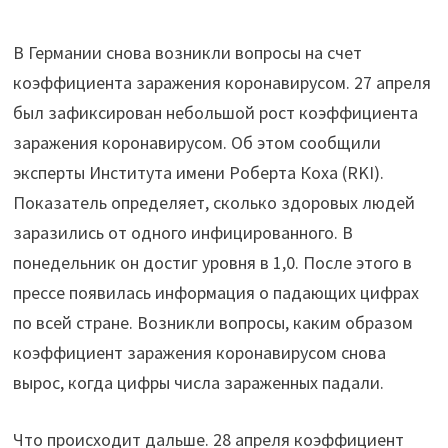
В Германии снова возникли вопросы на счет
коэффициента заражения коронавирусом. 27 апреля
был зафиксирован небольшой рост коэффициента
заражения коронавирусом. Об этом сообщили
эксперты Института имени Роберта Коха (RKI).
Показатель определяет, сколько здоровых людей
заразились от одного инфицированного. В
понедельник он достиг уровня в 1,0. После этого в
прессе появилась информация о падающих цифрах
по всей стране. Возникли вопросы, каким образом
коэффициент заражения коронавирусом снова
вырос, когда цифры числа зараженных падали.
Что происходит дальше. 28 апреля коэффициент