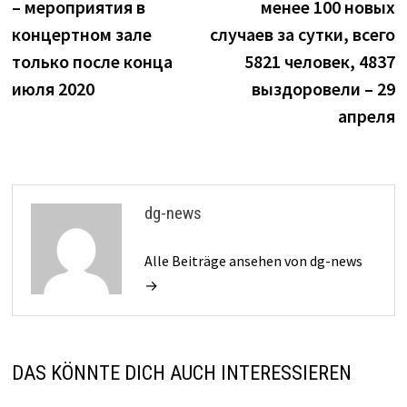
– мероприятия в
менее 100 новых
концертном зале
случаев за сутки, всего
только после конца
5821 человек, 4837
июля 2020
выздоровели – 29
апреля
dg-news
Alle Beiträge ansehen von dg-news
→
DAS KÖNNTE DICH AUCH INTERESSIEREN