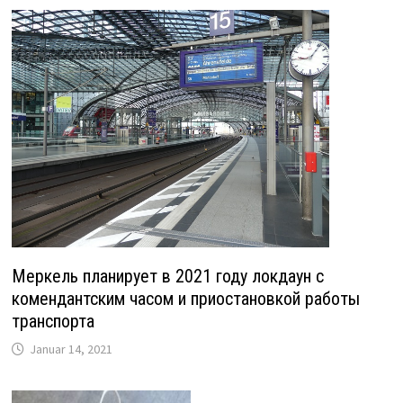
Меркель планирует в 2021 году локдаун с
комендантским часом и приостановкой работы
транспорта
Januar 14, 2021