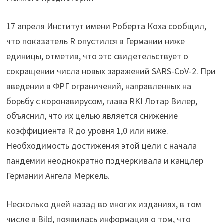
17 апреля Институт имени Роберта Коха сообщил,
что показатель R опустился в Германии ниже
единицы, отметив, что это свидетельствует о
сокращении числа новых заражений SARS-CoV-2. При
введении в ФРГ ограничений, направленных на
борьбу с коронавирусом, глава RKI Лотар Вилер,
объяснил, что их целью является снижение
коэффициента R до уровня 1,0 или ниже.
Необходимость достижения этой цели с начала
пандемии неоднократно подчеркивала и канцлер
Германии Ангела Меркель.
Несколько дней назад во многих изданиях, в том
числе в Bild, появилась информация о том, что