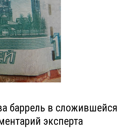
за баррель в сложившейся
ментарий эксперта