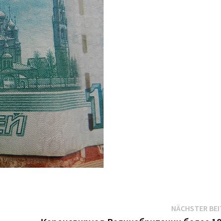
NÄCHSTER BE