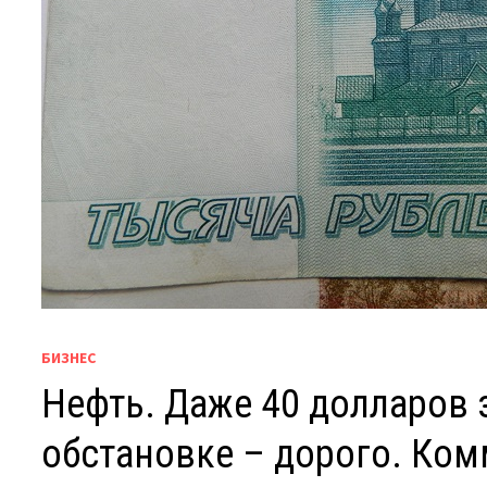
БИЗНЕС
Нефть. Даже 40 долларов 
обстановке – дорого. Ком