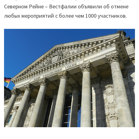
Северном Рейне – Вестфалии объявили об отмене
любых мероприятий с более чем 1000 участников.