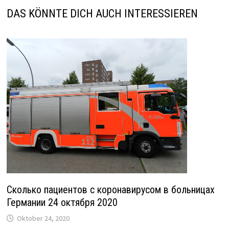
DAS KÖNNTE DICH AUCH INTERESSIEREN
Сколько пациентов с коронавирусом в больницах
Германии 24 октября 2020
Oktober 24, 2020