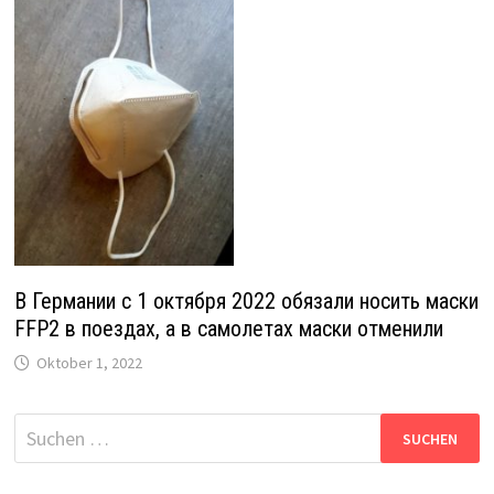
В Германии с 1 октября 2022 обязали носить маски
FFP2 в поездах, а в самолетах маски отменили
Oktober 1, 2022
Suche
nach: