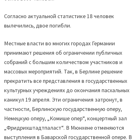
Согласно актуальной статистике 18 человек
вылечились, двое погибли.
Местные власти во многих городах Германии
принимают решения об ограничении публичных
собраний с большим количеством участников и
массовых мероприятий. Так, в Берлине решение
прекратить все представления в государственных
культурных учреждениях до окончания пасхальных
каникул 19 апреля. Эти ограничения затронут, в
частности, Берлинскую государственную оперу,
Немецкую оперу, „Комише опер“, концертный зал
„Фридрихштадтпаласт“. В Мюнхене отменяются
выступления в Баварской государственной опере. В