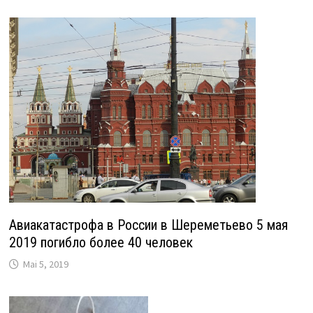
Авиакатастрофа в России в Шереметьево 5 мая
2019 погибло более 40 человек
Mai 5, 2019