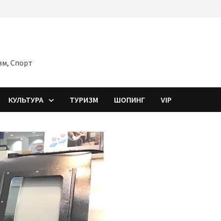
зм, Спорт
КУЛЬТУРА
ТУРИЗМ
ШОПИНГ
VIP