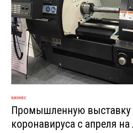
БИЗНЕС
Промышленную выставку в
коронавируса с апреля на 