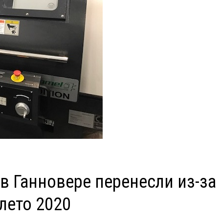
 Ганновере перенесли из-за
лето 2020