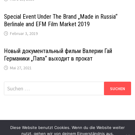
Special Event Under The Brand „Made in Russia“
Berlinale and EFM Film Market 2019
Februar 3, 2019
Новый документальный фильм Валерии Гай
Германики „Папа“ выходит в прокат
Mai 27, 2021
Suche
nach:
Diese Website benutzt Cookies. Wenn du die Website weiter
nutzt, gehen wir von deinem Einverständnis aus.