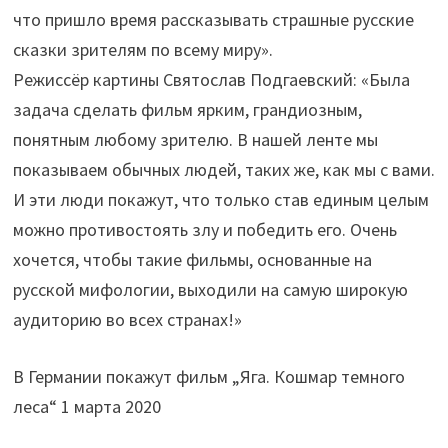
что пришло время рассказывать страшные русские
сказки зрителям по всему миру».
Режиссёр картины Святослав Подгаевский: «Была
задача сделать фильм ярким, грандиозным,
понятным любому зрителю. В нашей ленте мы
показываем обычных людей, таких же, как мы с вами.
И эти люди покажут, что только став единым целым
можно противостоять злу и победить его. Очень
хочется, чтобы такие фильмы, основанные на
русской мифологии, выходили на самую широкую
аудиторию во всех странах!»
В Германии покажут фильм „Яга. Кошмар темного
леса“ 1 марта 2020