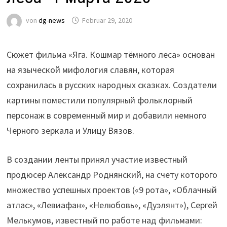
von
dg-news
Februar 29, 2020
Сюжет фильма «Яга. Кошмар тёмного леса» основан
на языческой мифология славян, которая
сохранилась в русских народных сказках. Создатели
картины поместили популярный фольклорный
персонаж в современный мир и добавили немного
Черного зеркала и Улицу Вязов.
В создании ленты принял участие известный
продюсер Александр Роднянский, на счету которого
множество успешных проектов («9 рота», «Облачный
атлас», «Левиафан», «Нелюбовь», «Дуэлянт»), Сергей
Мелькумов, известный по работе над фильмами: