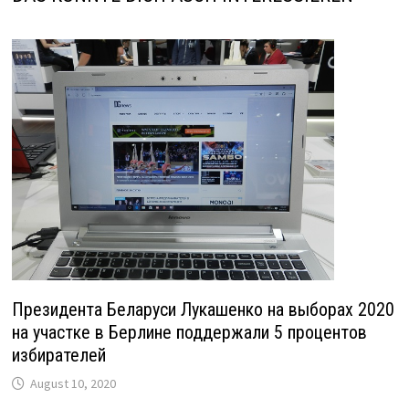
Президента Беларуси Лукашенко на выборах 2020
на участке в Берлине поддержали 5 процентов
избирателей
August 10, 2020