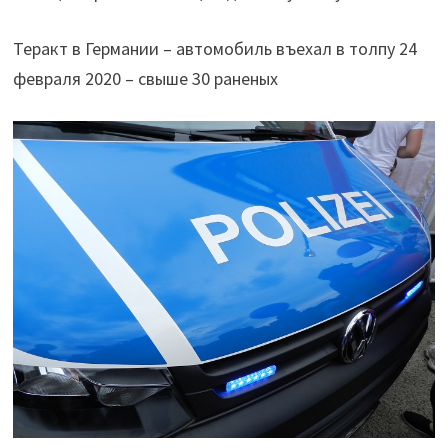
Теракт в Германии – автомобиль въехал в толпу 24
февраля 2020 – свыше 30 раненых