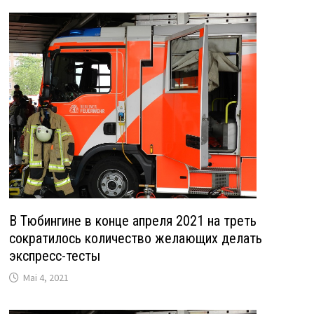
В Тюбингине в конце апреля 2021 на треть
сократилось количество желающих делать
экспресс-тесты
Mai 4, 2021