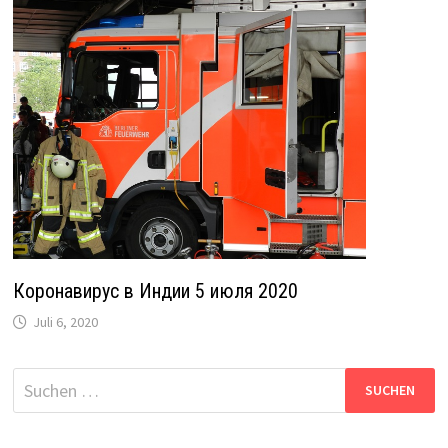
Коронавирус в Индии 5 июля 2020
Juli 6, 2020
Suche
nach: