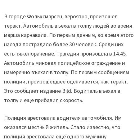
В городе Фольксмарсен, вероятно, произошел
теракт. Автомобиль въехал в толпу людей во время
марша карнавала. По первым данным, во время этого
наезда пострадало более 30 человек. Среди них
есть тяжелораненые. Трагедия произошла в 14.45.
Автомобиль миновал полицейское ограждение и
намеренно въехал в толпу. По первым сообщениям
полиции, произошедшее оценивается, как теракт.
Это сообщает издание Bild. Водитель въехал в
толпу и еще прибавил скорость.
Полиция арестовала водителя автомобиля. Им
оказался местный житель. Стало известно, что
полиция арестовала еще одного мужчину.