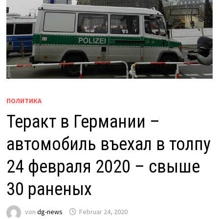
ПОЛИТИКА
Теракт в Германии –
автомобиль въехал в толпу
24 февраля 2020 – свыше
30 раненых
von
dg-news
Februar 24, 2020