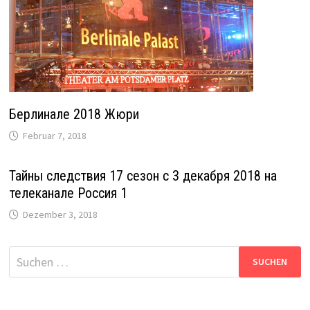
Берлинале 2018 Жюри
Februar 7, 2018
Тайны следствия 17 сезон с 3 декабря 2018 на
телеканале Россия 1
Dezember 3, 2018
Suche
nach: