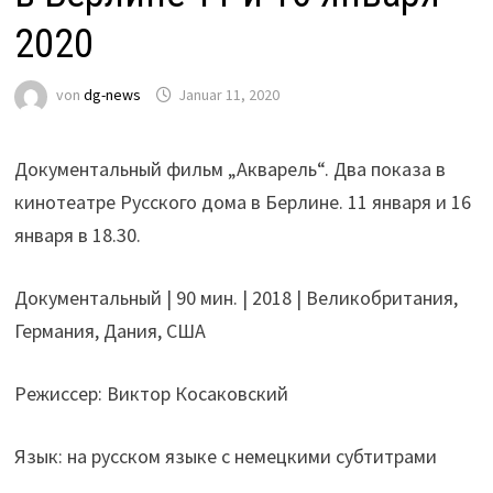
2020
von
dg-news
Januar 11, 2020
Документальный фильм „Акварель“. Два показа в
кинотеатре Русского дома в Берлине. 11 января и 16
января в 18.30.
Документальный | 90 мин. | 2018 | Великобритания,
Германия, Дания, США
Режиссер: Виктор Косаковский
Язык: на русском языке с немецкими субтитрами