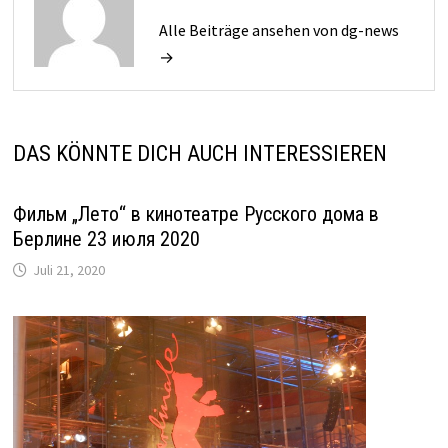
Alle Beiträge ansehen von dg-news
→
DAS KÖNNTE DICH AUCH INTERESSIEREN
Фильм „Лето“ в кинотеатре Русского дома в
Берлине 23 июля 2020
Juli 21, 2020