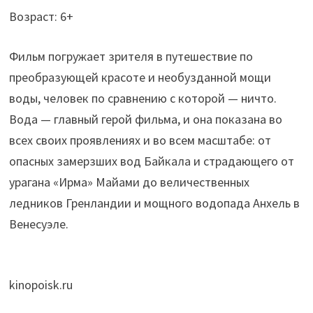
Возраст: 6+
Фильм погружает зрителя в путешествие по
преобразующей красоте и необузданной мощи
воды, человек по сравнению с которой — ничто.
Вода — главный герой фильма, и она показана во
всех своих проявлениях и во всем масштабе: от
опасных замерзших вод Байкала и страдающего от
урагана «Ирма» Майами до величественных
ледников Гренландии и мощного водопада Анхель в
Венесуэле.
kinopoisk.ru