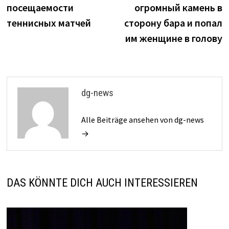
посещаемости
огромный камень в
теннисных матчей
сторону бара и попал
им женщине в голову
dg-news
Alle Beiträge ansehen von dg-news
→
DAS KÖNNTE DICH AUCH INTERESSIEREN