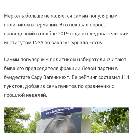
Меркель больше не является самым популярным
политиком в Германии. Это показал опрос,
проведенный в ноябре 2019 года исследовательским
институтом INSA по заказу журнала Focus.
Самым популярным политиком избиратели считают
бывшего председателя фракции Левой партии в
бундестаге Сару Вагенкнехт. Ее рейтинг составил 114
пунктов, добавив семь пунктов по сравнению с
прошлой неделей.