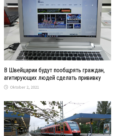
В Швейцарии будут пообщрять граждан,
агитирующих людей сделать прививку
Oktober 2, 2021