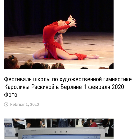
Фестиваль школы по художественной гимнастике
Каролины Раскиной в Берлине 1 февраля 2020
Фото
Februar 1, 2020