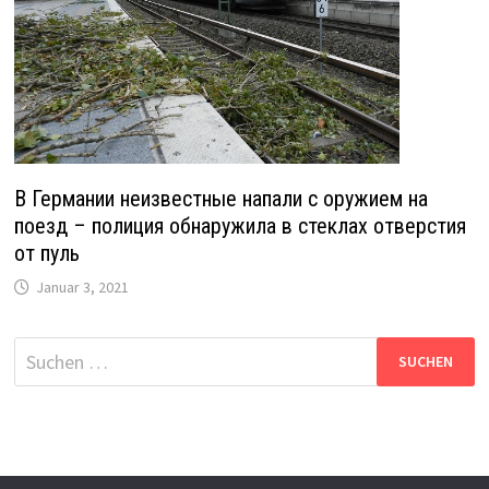
В Германии неизвестные напали с оружием на
поезд – полиция обнаружила в стеклах отверстия
от пуль
Januar 3, 2021
Suche
nach: