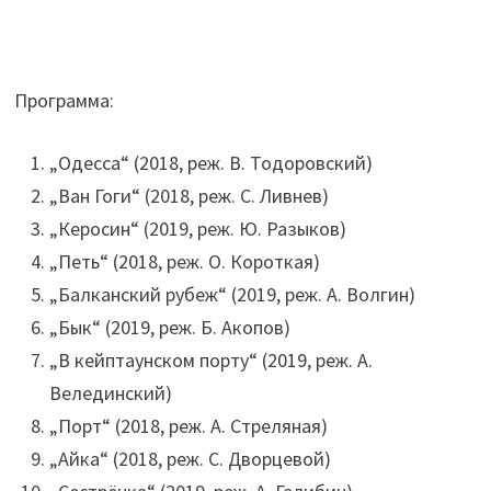
Программа:
„Одесса“ (2018, реж. В. Тодоровский)
„Ван Гоги“ (2018, реж. С. Ливнев)
„Керосин“ (2019, реж. Ю. Разыков)
„Петь“ (2018, реж. О. Короткая)
„Балканский рубеж“ (2019, реж. А. Волгин)
„Бык“ (2019, реж. Б. Акопов)
„В кейптаунском порту“ (2019, реж. А.
Велединский)
„Порт“ (2018, реж. А. Стреляная)
„Айка“ (2018, реж. С. Дворцевой)