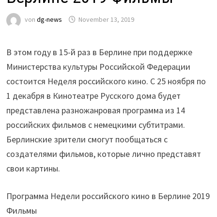
von
dg-news
November 13, 2019
В этом году в 15-й раз в Берлине при поддержке
Министерства культуры Российской Федерации
состоится Неделя российского кино. С 25 ноября по
1 декабря в Кинотеатре Русского дома будет
представлена разножанровая программа из 14
российских фильмов с немецкими субтитрами.
Берлинские зрители смогут пообщаться с
создателями фильмов, которые лично представят
свои картины.
Программа Недели российского кино в Берлине 2019
Фильмы