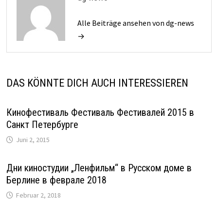
Alle Beiträge ansehen von dg-news
→
DAS KÖNNTE DICH AUCH INTERESSIEREN
Кинофестиваль Фестиваль Фестивалей 2015 в
Санкт Петербурге
Juni 2, 2015
Дни киностудии „Ленфильм“ в Русском доме в
Берлине в феврале 2018
Februar 2, 2018