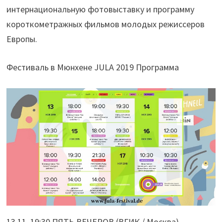
интернациональную фотовыставку и программу
короткометражных фильмов молодых режиссеров
Европы.
Фестиваль в Мюнхене JULA 2019 Программа
13.11. 19:30 ПЯТЬ ВЕЧЕРОВ (ВГИК / Москва)