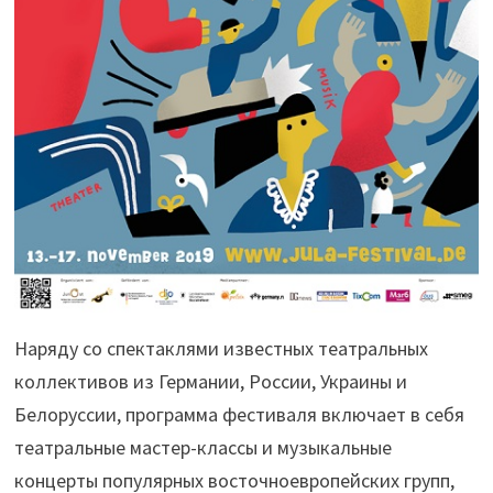
Наряду со спектаклями известных театральных
коллективов из Германии, России, Украины и
Белоруссии, программа фестиваля включает в себя
театральные мастер-классы и музыкальные
концерты популярных восточноевропейских групп,