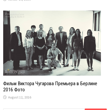
Фильм Виктора Чугарова Премьера в Берлине
2016 Фото
August 12, 2016