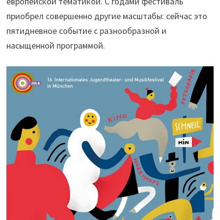
европейской тематикой. С годами фестиваль
приобрел совершенно другие масштабы: сейчас это
пятидневное событие с разнообразной и
насыщенной программой.