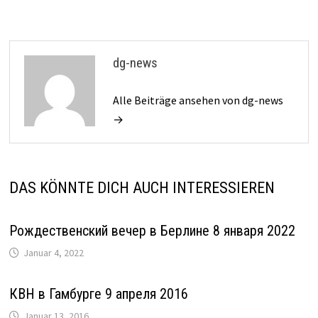
dg-news
Alle Beiträge ansehen von dg-news
→
DAS KÖNNTE DICH AUCH INTERESSIEREN
Рождественский вечер в Берлине 8 января 2022
Januar 4, 2022
КВН в Гамбурге 9 апреля 2016
Januar 13, 2016