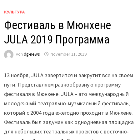
КУЛЬТУРА
Фестиваль в Мюнхене
JULA 2019 Программа
von
dg-news
November 11, 2019
13 ноября, JULA завертится и закрутит все на своем
пути. Представляем разнообразную программу
фестиваля в Мюнхене. JULA – это международный
молодежный театрально-музыкальный фестиваль,
который с 2004 года ежегодно проходит в Мюнхене.
Фестиваль был задуман как однодневная площадка
для небольших театральных проектов с восточно-