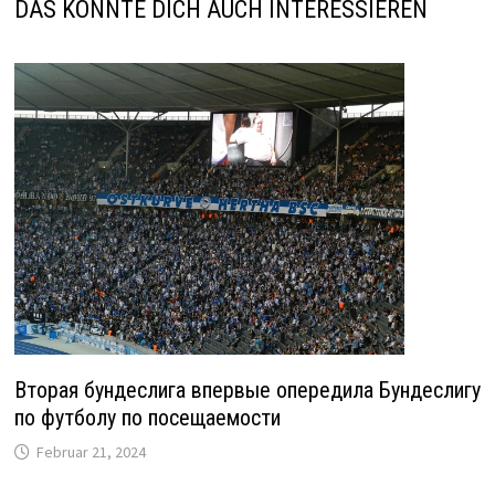
DAS KÖNNTE DICH AUCH INTERESSIEREN
Вторая бундеслига впервые опередила Бундеслигу
по футболу по посещаемости
Februar 21, 2024