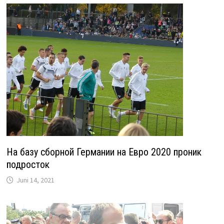
На базу сборной Германии на Евро 2020 проник
подросток
Juni 14, 2021