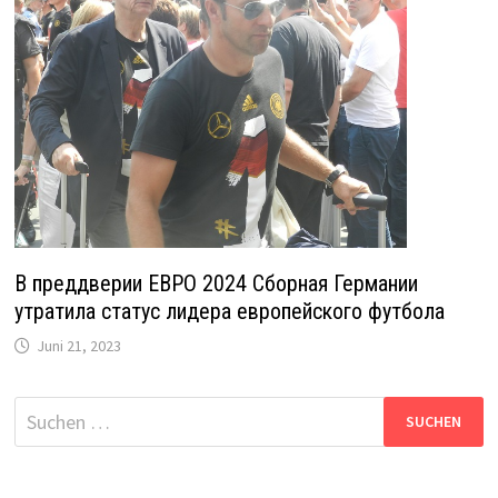
В преддверии ЕВРО 2024 Сборная Германии
утратила статус лидера европейского футбола
Juni 21, 2023
Suche
nach: