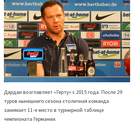
Дардаи возглавляет «Герту» с 2015 года. После 29
туров нынешнего сезона столичная команда
занимает 11-е место в турнирной таблице
чемпионата Германии.