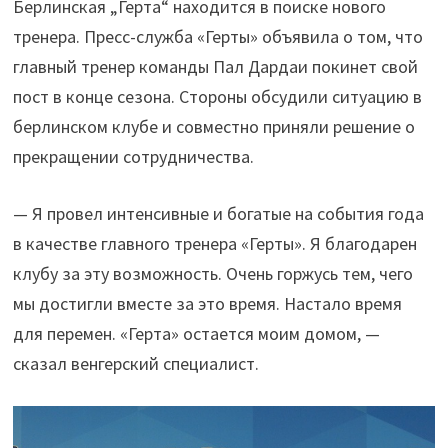
Берлинская „Герта“ находится в поиске нового
тренера. Пресс-служба «Герты» объявила о том, что
главный тренер команды Пал Дардаи покинет свой
пост в конце сезона. Стороны обсудили ситуацию в
берлинском клубе и совместно приняли решение о
прекращении сотрудничества.
— Я провел интенсивные и богатые на события года
в качестве главного тренера «Герты». Я благодарен
клубу за эту возможность. Очень горжусь тем, чего
мы достигли вместе за это время. Настало время
для перемен. «Герта» остается моим домом, —
сказал венгерский специалист.