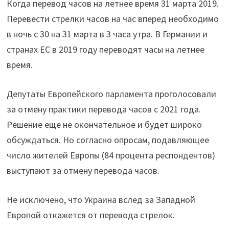
Когда перевод часов на летнее время 31 марта 2019.
Перевести стрелки часов на час вперед необходимо
в ночь с 30 на 31 марта в 3 часа утра. В Германии и
странах ЕС в 2019 году переводят часы на летнее
время.
Депутаты Европейского парламента проголосовали
за отмену практики перевода часов с 2021 года.
Решение еще не окончательное и будет широко
обсуждаться. Но согласно опросам, подавляющее
число жителей Европы (84 процента респондентов)
выступают за отмену перевода часов.
Не исключено, что Украина вслед за Западной
Европой откажется от перевода стрелок.