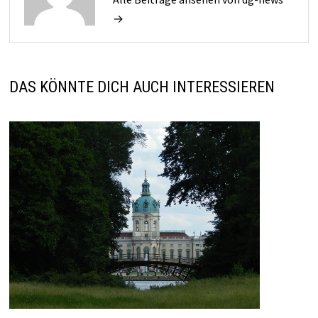
→
DAS KÖNNTE DICH AUCH INTERESSIEREN