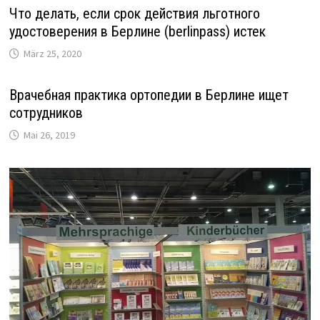
Что делать, если срок действия льготного
удостоверения в Берлине (berlinpass) истек
März 25, 2020
Врачебная практика ортопедии в Берлине ищет
сотрудников
Mai 26, 2019