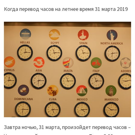
Когда перевод часов на летнее время 31 марта 2019
Завтра ночью, 31 марта, произойдет перевод часов –