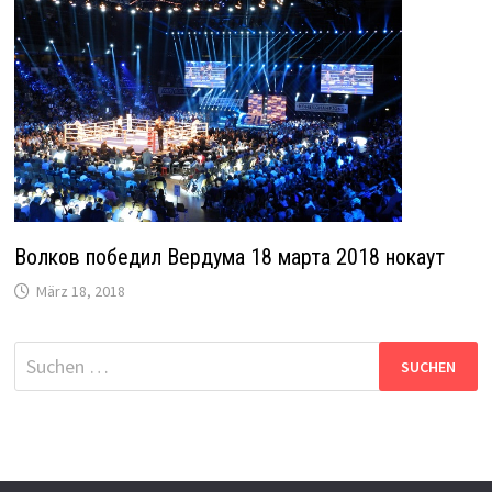
Волков победил Вердума 18 марта 2018 нокаут
März 18, 2018
Suche
nach: