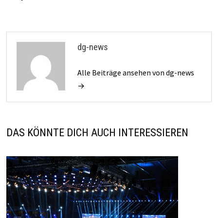
dg-news
Alle Beiträge ansehen von dg-news
→
DAS KÖNNTE DICH AUCH INTERESSIEREN