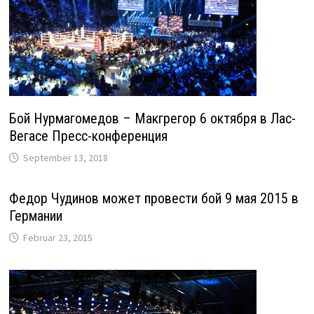
Бой Нурмагомедов – Макгрегор 6 октября в Лас-
Вегасе Пресс-конференция
September 13, 2018
Федор Чудинов может провести бой 9 мая 2015 в
Германии
Februar 23, 2015