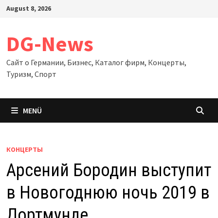
Zum
August 8, 2026
Inhalt
springen
DG-News
Сайт о Германии, Бизнес, Каталог фирм, Концерты,
Туризм, Спорт
MENÜ
КОНЦЕРТЫ
Арсений Бородин выступит
в Новогоднюю ночь 2019 в
Дортмунде