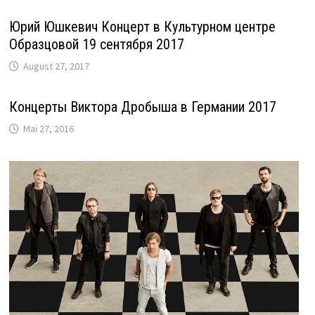
Юрий Юшкевич Концерт в Культурном центре
Образцовой 19 сентября 2017
August 27, 2017
Концерты Виктора Дробыша в Германии 2017
Mai 27, 2016