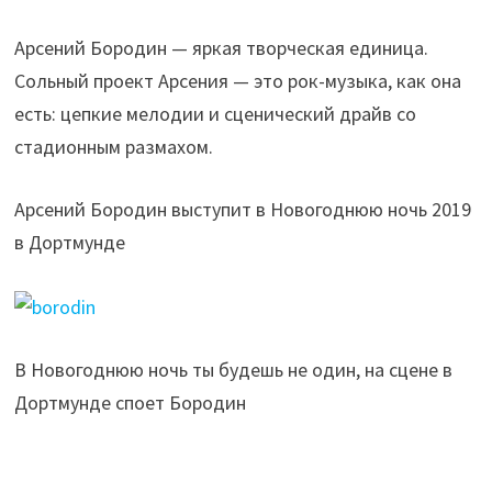
Арсений Бородин — яркая творческая единица.
Сольный проект Арсения — это рок-музыка, как она
есть: цепкие мелодии и сценический драйв со
стадионным размахом.
Арсений Бородин выступит в Новогоднюю ночь 2019
в Дортмунде
В Новогоднюю ночь ты будешь не один, на сцене в
Дортмунде споет Бородин