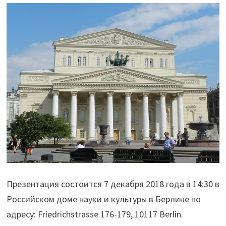
Презентация состоится 7 декабря 2018 года в 14:30 в
Российском доме науки и культуры в Берлине по
адресу: Friedrichstrasse 176-179, 10117 Berlin.