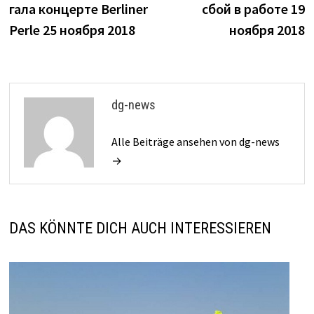
гала концерте Berliner
сбой в работе 19
Perle 25 ноября 2018
ноября 2018
dg-news
Alle Beiträge ansehen von dg-news
→
DAS KÖNNTE DICH AUCH INTERESSIEREN