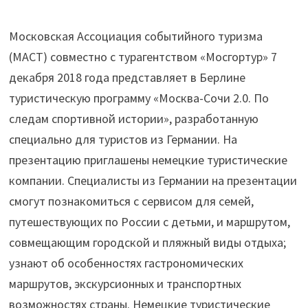
Московская Ассоциация событийного туризма
(МАСТ) совместно с турагентством «Мосгортур» 7
декабря 2018 года представляет в Берлине
туристическую программу «Москва-Сочи 2.0. По
следам спортивной истории», разработанную
специально для туристов из Германии. На
презентацию приглашены немецкие туристические
компании. Специалисты из Германии на презентации
смогут познакомиться с сервисом для семей,
путешествующих по России с детьми, и маршрутом,
совмещающим городской и пляжный виды отдыха;
узнают об особенностях гастрономических
маршрутов, экскурсионных и транспортных
возможностях страны. Немецкие туристические