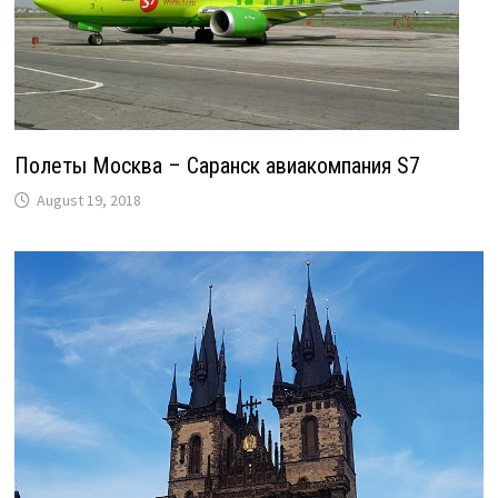
Полеты Москва – Саранск авиакомпания S7
August 19, 2018