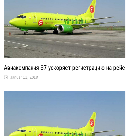
Авиакомпания S7 ускоряет регистрацию на рейс
Januar 11, 2018