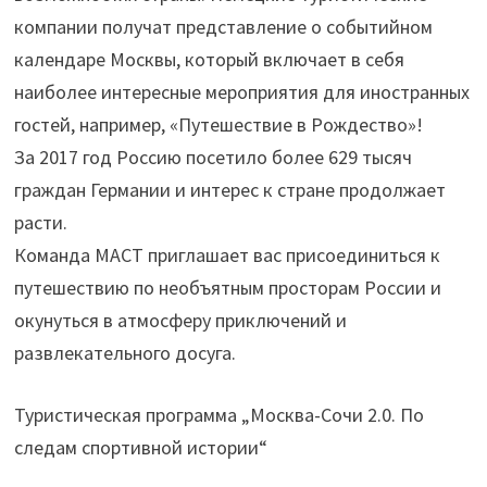
компании получат представление о событийном
календаре Москвы, который включает в себя
наиболее интересные мероприятия для иностранных
гостей, например, «Путешествие в Рождество»!
За 2017 год Россию посетило более 629 тысяч
граждан Германии и интерес к стране продолжает
расти.
Команда МАСТ приглашает вас присоединиться к
путешествию по необъятным просторам России и
окунуться в атмосферу приключений и
развлекательного досуга.
Туристическая программа „Москва-Сочи 2.0. По
следам спортивной истории“