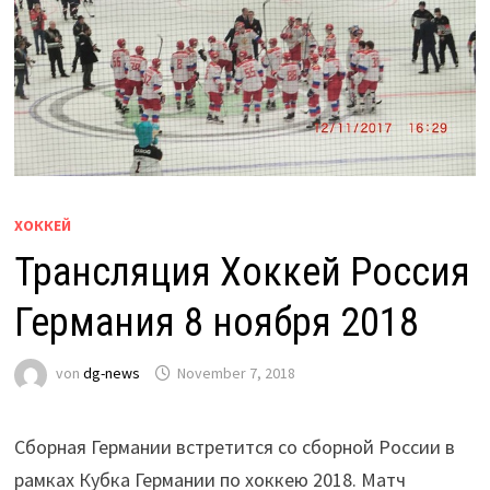
ХОККЕЙ
Трансляция Хоккей Россия
Германия 8 ноября 2018
von
dg-news
November 7, 2018
Сборная Германии встретится со сборной России в
рамках Кубка Германии по хоккею 2018. Матч