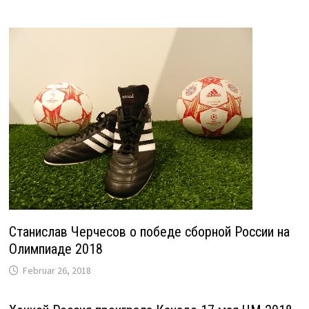
Станислав Черчесов о победе сборной России на
Олимпиаде 2018
Februar 26, 2018