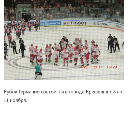
Кубок Германии состоится в городе Крефельд с 8 по
11 ноября.