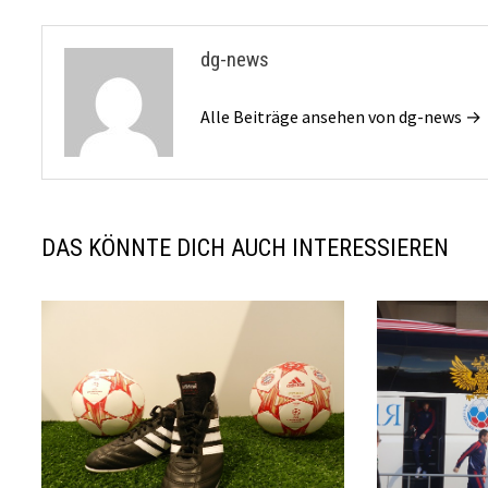
dg-news
Alle Beiträge ansehen von dg-news →
DAS KÖNNTE DICH AUCH INTERESSIEREN