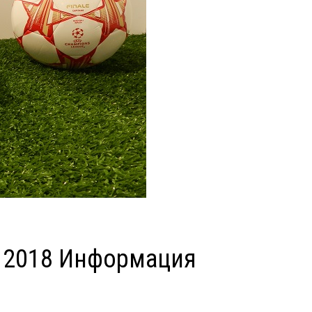
й 2018 Информация