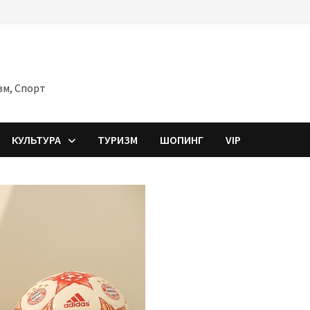
зм, Спорт
КУЛЬТУРА
ТУРИЗМ
ШОПИНГ
VIP