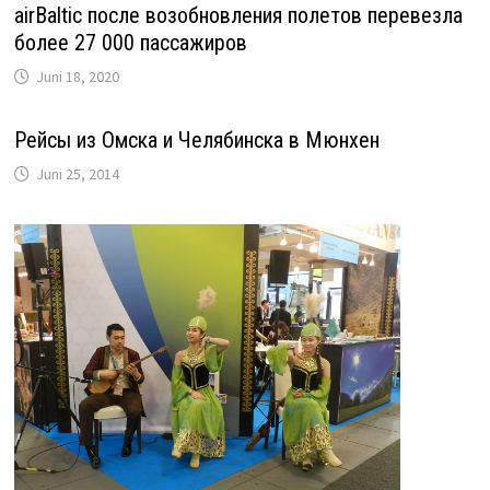
airBaltic после возобновления полетов перевезла
более 27 000 пассажиров
Juni 18, 2020
Рейсы из Омска и Челябинска в Мюнхен
Juni 25, 2014