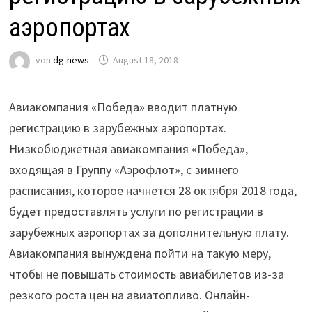
аэропортах
von
dg-news
August 18, 2018
Авиакомпания «Победа» вводит платную
регистрацию в зарубежных аэропортах.
Низкобюджетная авиакомпания «Победа»,
входящая в Группу «Аэрофлот», с зимнего
расписания, которое начнется 28 октября 2018 года,
будет предоставлять услуги по регистрации в
зарубежных аэропортах за дополнительную плату.
Авиакомпания вынуждена пойти на такую меру,
чтобы не повышать стоимость авиабилетов из-за
резкого роста цен на авиатопливо. Онлайн-