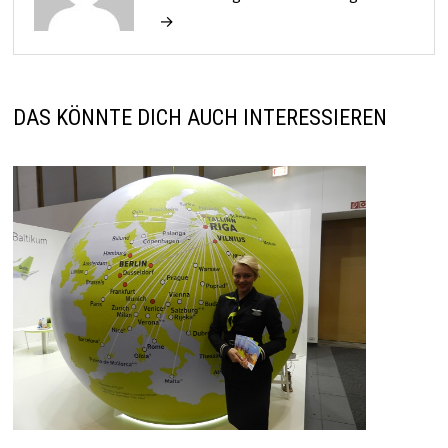
→
DAS KÖNNTE DICH AUCH INTERESSIEREN