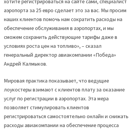
хотите регистрироваться на сайте сами, специалист
аэропорта за 25 евро сделает это за вас. Мы просим
наших клиентов помочь нам сократить расходы на
обеспечение обслуживания в аэропортах, и мы
сможем сохранить действующие тарифы даже в
условиях роста цен на топливо», – сказал
генеральный директор авиакомпании «Победа»
Андрей Калмыков.
Мировая практика показывает, что ведущие
лоукостеры взимают с клиентов плату за оказание
услуг по регистрации в аэропортах. Эта мера
позволяет стимулировать клиентов
регистрироваться самостоятельно онлайн и снижать
расходы авиакомпании на обеспечение процесса