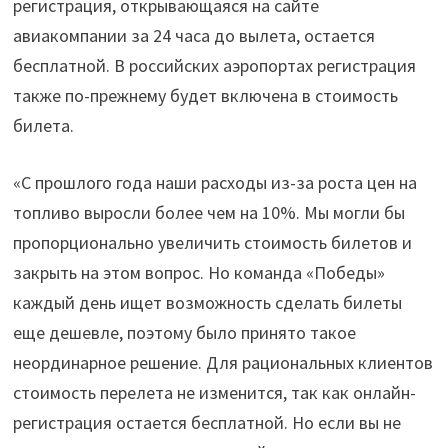
регистрация, открывающаяся на сайте
авиакомпании за 24 часа до вылета, остается
бесплатной. В российских аэропортах регистрация
также по-прежнему будет включена в стоимость
билета.
«С прошлого года наши расходы из-за роста цен на
топливо выросли более чем на 10%. Мы могли бы
пропорционально увеличить стоимость билетов и
закрыть на этом вопрос. Но команда «Победы»
каждый день ищет возможность сделать билеты
еще дешевле, поэтому было принято такое
неординарное решение. Для рациональных клиентов
стоимость перелета не изменится, так как онлайн-
регистрация остается бесплатной. Но если вы не