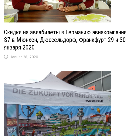
Скидки на авиабилеты в Германию авиакомпании
S7 в Мюнхен, Дюссельдорф, Франкфурт 29 и 30
января 2020
Januar 28, 2020