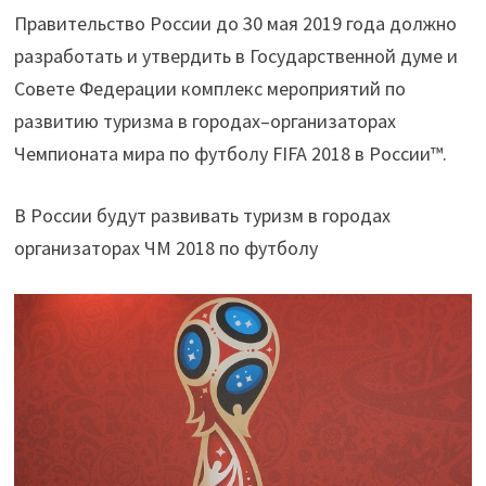
Правительство России до 30 мая 2019 года должно
разработать и утвердить в Государственной думе и
Совете Федерации комплекс мероприятий по
развитию туризма в городах–организаторах
Чемпионата мира по футболу FIFA 2018 в России™.
В России будут развивать туризм в городах
организаторах ЧМ 2018 по футболу