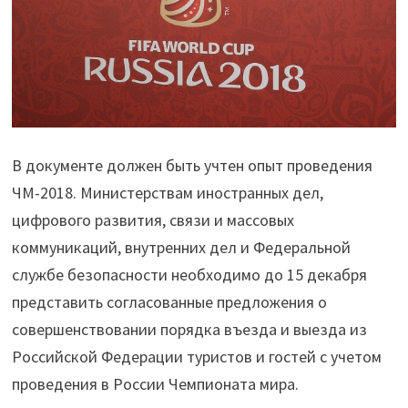
В документе должен быть учтен опыт проведения
ЧМ-2018. Министерствам иностранных дел,
цифрового развития, связи и массовых
коммуникаций, внутренних дел и Федеральной
службе безопасности необходимо до 15 декабря
представить согласованные предложения о
совершенствовании порядка въезда и выезда из
Российской Федерации туристов и гостей с учетом
проведения в России Чемпионата мира.