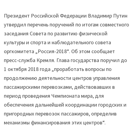
Президент Российской Федерации Владимир Путин
утвердил перечень поручений по итогам совместного
заседания Совета по развитию физической
культуры и спорта и наблюдательного совета
оргкомитета „Россия-2018“. Об этом сообщает
пресс-служба Кремля. Глава государства поручил до
1 октября 2018 года „проработать вопросы по
продолжению деятельности центров управления
пассажирскими перевозками, действовавших в
период проведения Чемпионата мира, для
обеспечения дальнейшей координации городских и
пригородных перевозок пассажиров, определив
механизмы финансирования этих центров“.