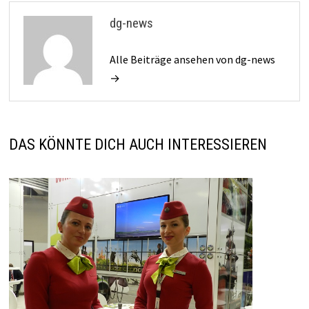
dg-news
Alle Beiträge ansehen von dg-news
→
DAS KÖNNTE DICH AUCH INTERESSIEREN