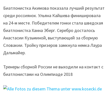
Биатлонистка Акимова показала лучший результат
среди россиянок. Ульяна Кайшева финишировала
на 24-м месте. Победителем гонки стала шведская
биатлонистка Ханна Эберг. Серебро досталось
Анастасии Кузьминой, выступающей за сборную
Словакии. Тройку призеров замкнула немка Лаура
Дальмайер.
Тренеры сборной России не выходили на контакт с
биатлонистами на Олимпиаде 2018