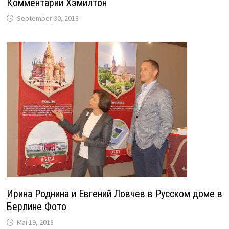
Комментарий Хэмилтон
September 30, 2018
Ирина Роднина и Евгений Ловчев в Русском доме в
Берлине Фото
Mai 19, 2018