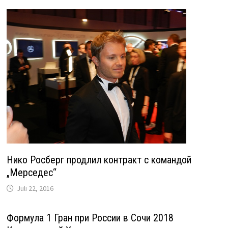
Нико Росберг продлил контракт с командой
„Мерседес“
Juli 22, 2016
Формула 1 Гран при России в Сочи 2018