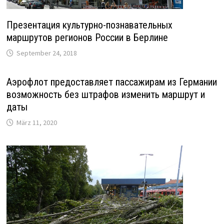
Презентация культурно-познавательных
маршрутов регионов России в Берлине
September 24, 2018
Аэрофлот предоставляет пассажирам из Германии
возможность без штрафов изменить маршрут и
даты
März 11, 2020