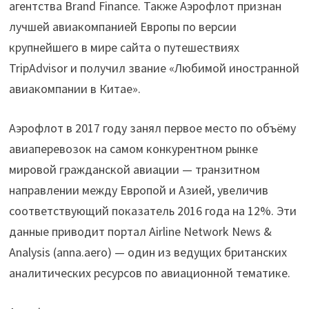
агентства Brand Finance. Также Аэрофлот признан
лучшей авиакомпанией Европы по версии
крупнейшего в мире сайта о путешествиях
TripAdvisor и получил звание «Любимой иностранной
авиакомпании в Китае».
Аэрофлот в 2017 году занял первое место по объёму
авиаперевозок на самом конкурентном рынке
мировой гражданской авиации — транзитном
направлении между Европой и Азией, увеличив
соответствующий показатель 2016 года на 12%. Эти
данные приводит портал Airline Network News &
Analysis (anna.aero) — один из ведущих британских
аналитических ресурсов по авиационной тематике.