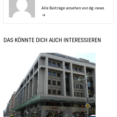
Alle Beiträge ansehen von dg-news
→
DAS KÖNNTE DICH AUCH INTERESSIEREN