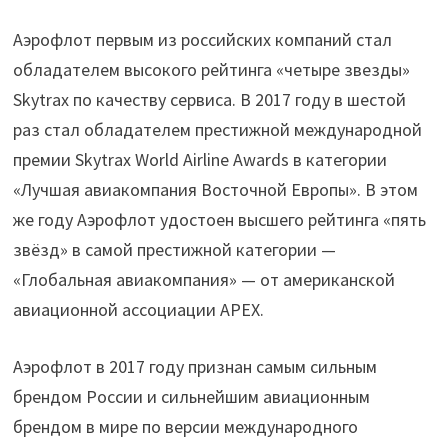
Аэрофлот первым из российских компаний стал
обладателем высокого рейтинга «четыре звезды»
Skytrax по качеству сервиса. В 2017 году в шестой
раз стал обладателем престижной международной
премии Skytrax World Airline Awards в категории
«Лучшая авиакомпания Восточной Европы». В этом
же году Аэрофлот удостоен высшего рейтинга «пять
звёзд» в самой престижной категории —
«Глобальная авиакомпания» — от американской
авиационной ассоциации APEX.
Аэрофлот в 2017 году признан самым сильным
брендом России и сильнейшим авиационным
брендом в мире по версии международного