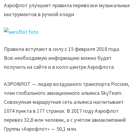
Аэрофлот улучшает правила перевозки музыкальных
инструментов в ручной клади
Правила вступают в силу с 15 февраля 2018 года.
Всю необходимую информацию можно будет
получить на сайте и в колл-центре Аэрофлота.
АЭРОФЛОТ — лидер воздушного транспорта России,
член глобального авиационного альянса SkyTeam.
Совокупная маршрутная сеть альянса насчитывает
1074 пункта в 177 странах. В 2017 году Аэрофлот
перевёз 32,8 млн человек, а с учётом авиакомпаний
Группы «Аэрофлот» — 50,1 млн.