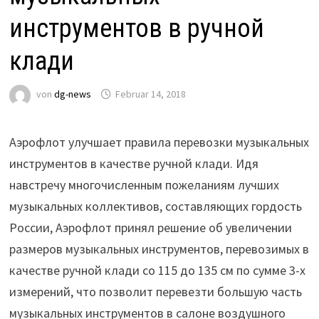
инструментов в ручной
клади
von
dg-news
Februar 14, 2018
Аэрофлот улучшает правила перевозки музыкальных
инструментов в качестве ручной клади. Идя
навстречу многочисленным пожеланиям лучших
музыкальных коллективов, составляющих гордость
России, Аэрофлот принял решение об увеличении
размеров музыкальных инструментов, перевозимых в
качестве ручной клади со 115 до 135 см по сумме 3-х
измерений, что позволит перевезти большую часть
музыкальных инструментов в салоне воздушного