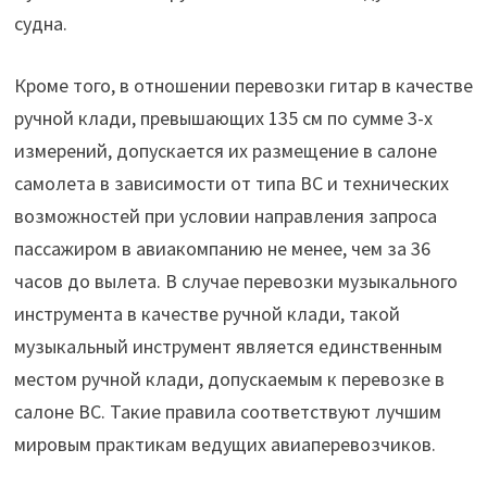
судна.
Кроме того, в отношении перевозки гитар в качестве
ручной клади, превышающих 135 см по сумме 3-х
измерений, допускается их размещение в салоне
самолета в зависимости от типа ВС и технических
возможностей при условии направления запроса
пассажиром в авиакомпанию не менее, чем за 36
часов до вылета. В случае перевозки музыкального
инструмента в качестве ручной клади, такой
музыкальный инструмент является единственным
местом ручной клади, допускаемым к перевозке в
салоне ВС. Такие правила соответствуют лучшим
мировым практикам ведущих авиаперевозчиков.