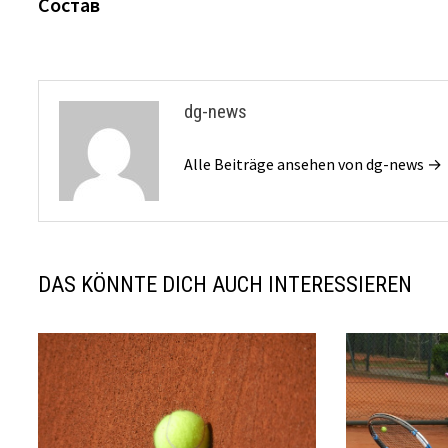
Состав
dg-news
Alle Beiträge ansehen von dg-news →
DAS KÖNNTE DICH AUCH INTERESSIEREN