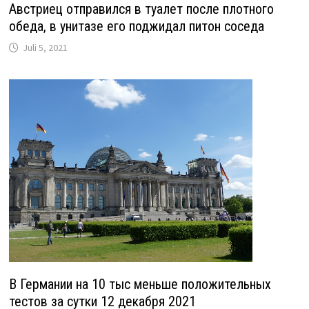
Австриец отправился в туалет после плотного
обеда, в унитазе его поджидал питон соседа
Juli 5, 2021
В Германии на 10 тыс меньше положительных
тестов за сутки 12 декабря 2021