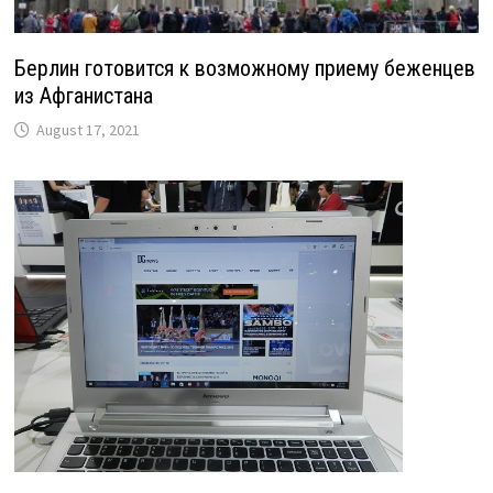
Берлин готовится к возможному приему беженцев
из Афганистана
August 17, 2021