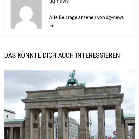
dg-news
Alle Beiträge ansehen von dg-news
→
DAS KÖNNTE DICH AUCH INTERESSIEREN