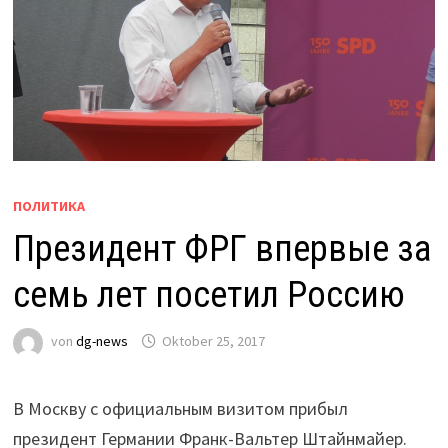
ПОЛИТИКА
Президент ФРГ впервые за
семь лет посетил Россию
von
dg-news
Oktober 25, 2017
В Москву с официальным визитом прибыл
президент Германии Франк-Вальтер Штайнмайер.