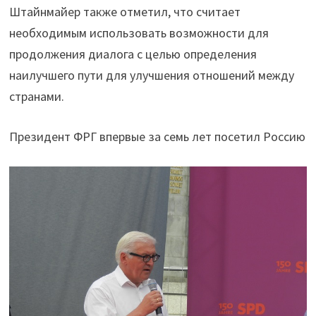
Штайнмайер также отметил, что считает
необходимым использовать возможности для
продолжения диалога с целью определения
наилучшего пути для улучшения отношений между
странами.
Президент ФРГ впервые за семь лет посетил Россию