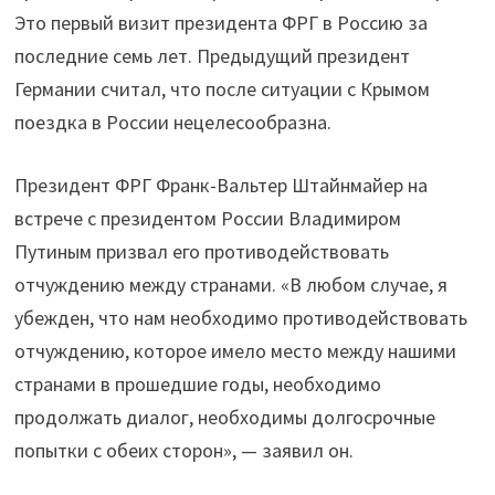
Это первый визит президента ФРГ в Россию за
последние семь лет. Предыдущий президент
Германии считал, что после ситуации с Крымом
поездка в России нецелесообразна.
Президент ФРГ Франк-Вальтер Штайнмайер на
встрече с президентом России Владимиром
Путиным призвал его противодействовать
отчуждению между странами. «В любом случае, я
убежден, что нам необходимо противодействовать
отчуждению, которое имело место между нашими
странами в прошедшие годы, необходимо
продолжать диалог, необходимы долгосрочные
попытки с обеих сторон», — заявил он.