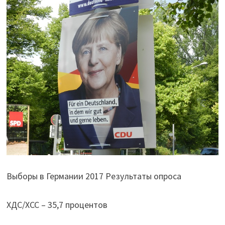
Выборы в Германии 2017 Результаты опроса
ХДС/ХСС – 35,7 процентов