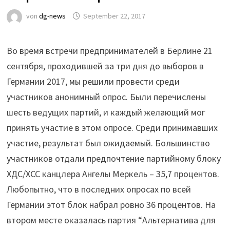
von
dg-news
September 22, 2017
Во время встречи предпринимателей в Берлине 21
сентября, проходившей за три дня до выборов в
Германии 2017, мы решили провести среди
участников анонимный опрос. Были перечислены
шесть ведущих партий, и каждый желающий мог
принять участие в этом опросе. Среди принимавших
участие, результат был ожидаемый. Большинство
участников отдали предпочтение партийному блоку
ХДС/ХСС канцлера Ангелы Меркель – 35,7 процентов.
Любопытно, что в последних опросах по всей
Германии этот блок набрал ровно 36 процентов. На
втором месте оказалась партия “Альтернатива для