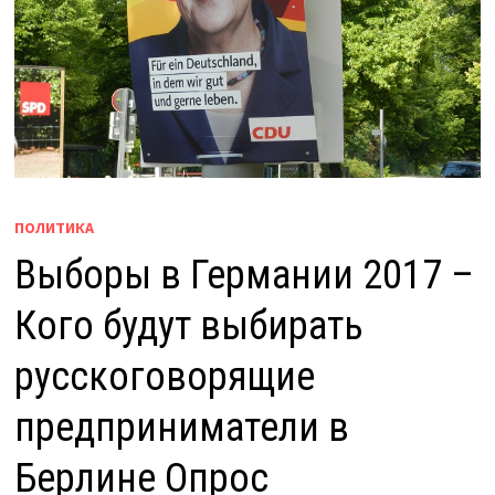
ПОЛИТИКА
Выборы в Германии 2017 –
Кого будут выбирать
русскоговорящие
предприниматели в
Берлине Опрос