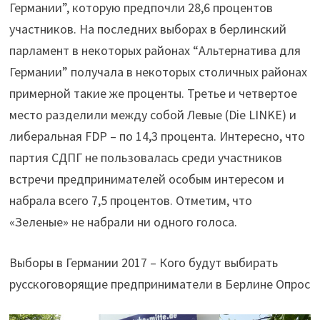
Германии”, которую предпочли 28,6 процентов
участников. На последних выборах в берлинский
парламент в некоторых районах “Альтернатива для
Германии” получала в некоторых столичных районах
примерной такие же проценты. Третье и четвертое
место разделили между собой Левые (Die LINKE) и
либеральная FDP – по 14,3 процента. Интересно, что
партия СДПГ не пользовалась среди участников
встречи предпринимателей особым интересом и
набрала всего 7,5 процентов. Отметим, что
«Зеленые» не набрали ни одного голоса.
Выборы в Германии 2017 – Кого будут выбирать
русскоговорящие предприниматели в Берлине Опрос