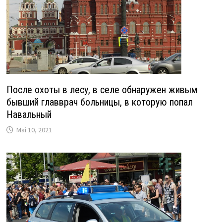
После охоты в лесу, в селе обнаружен живым
бывший главврач больницы, в которую попал
Навальный
Mai 10, 2021