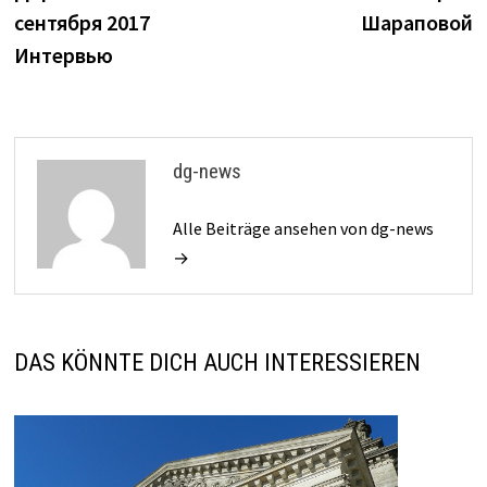
сентября 2017
Шараповой
Интервью
dg-news
Alle Beiträge ansehen von dg-news
→
DAS KÖNNTE DICH AUCH INTERESSIEREN