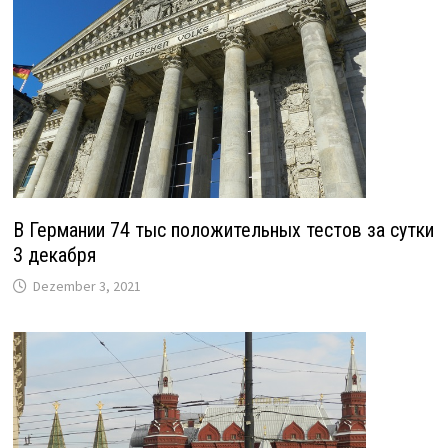
В Германии 74 тыс положительных тестов за сутки
3 декабря
Dezember 3, 2021