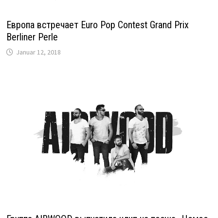
Европа встречает Euro Pop Contest Grand Prix
Berliner Perle
Januar 12, 2018