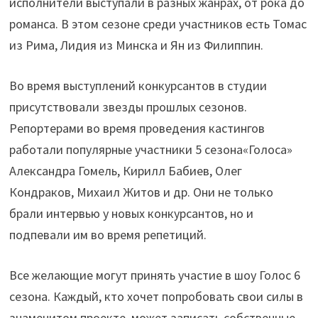
исполнители выступали в разных жанрах, от рока до
романса. В этом сезоне среди участников есть Томас
из Рима, Лидия из Минска и Ян из Филиппин.
Во время выступлений конкурсантов в студии
присутствовали звезды прошлых сезонов.
Репортерами во время проведения кастингов
работали популярные участники 5 сезона«Голоса»
Александра Гомель, Кирилл Бабиев, Олег
Кондраков, Михаил Житов и др. Они не только
брали интервью у новых конкурсантов, но и
подпевали им во время репетиций.
Все желающие могут принять участие в шоу Голос 6
сезона. Каждый, кто хочет попробовать свои силы в
знаменитом проекте, может записать собственные