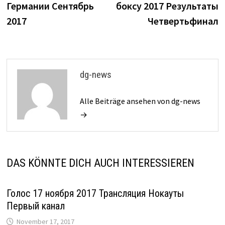
Германии Сентябрь
боксу 2017 Результаты
2017
Четвертьфинал
dg-news
Alle Beiträge ansehen von dg-news
→
DAS KÖNNTE DICH AUCH INTERESSIEREN
Голос 17 ноября 2017 Трансляция Нокауты
Первый канал
November 17, 2017