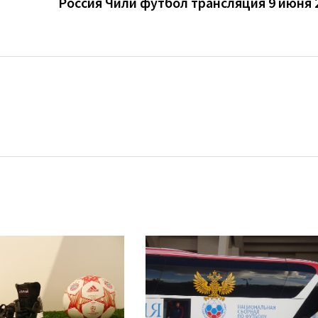
Россия Чили футбол трансляция 9 июня 