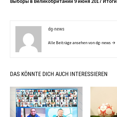
Beitrag:
Выборы в Великобритании 9 июня 2017 Итоги
Navigation
dg-news
Alle Beiträge ansehen von dg-news →
DAS KÖNNTE DICH AUCH INTERESSIEREN