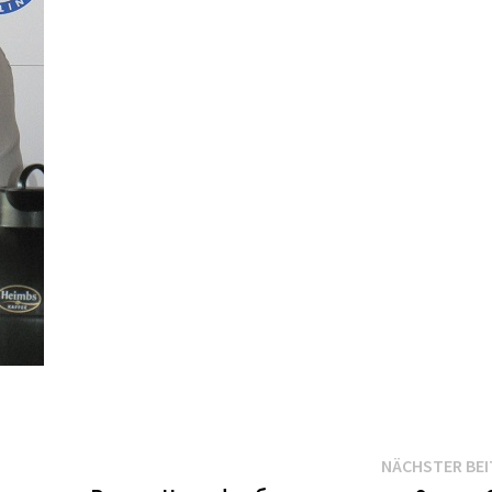
NÄCHSTER BE