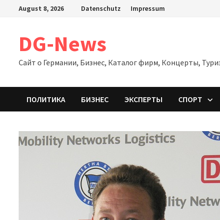
Zum
August 8, 2026
Datenschutz
Impressum
Inhalt
springen
DG-News
Сайт о Германии, Бизнес, Каталог фирм, Концерты, Тури
ПОЛИТИКА
БИЗНЕС
ЭКСПЕРТЫ
СПОРТ