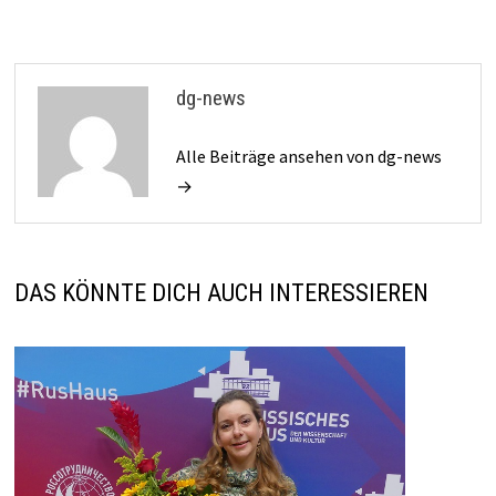
dg-news
Alle Beiträge ansehen von dg-news
→
DAS KÖNNTE DICH AUCH INTERESSIEREN