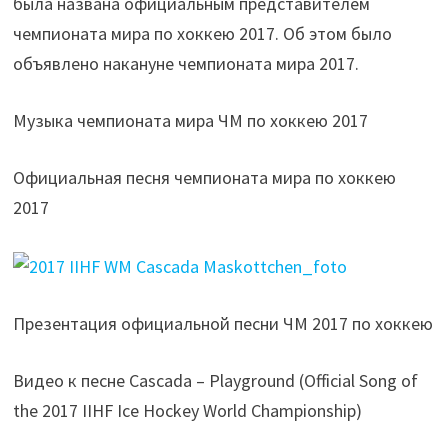
была названа официальным представителем
чемпионата мира по хоккею 2017. Об этом было
объявлено накануне чемпионата мира 2017.
Музыка чемпионата мира ЧМ по хоккею 2017
Официальная песня чемпионата мира по хоккею
2017
Презентация официальной песни ЧМ 2017 по хоккею
Видео к песне Cascada – Playground (Official Song of
the 2017 IIHF Ice Hockey World Championship)