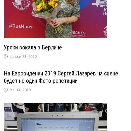
Уроки вокала в Берлине
Januar 28, 2020
На Евровидении 2019 Сергей Лазарев на сцене
будет не один Фото репетиции
Mai 11, 2019