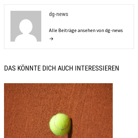
dg-news
Alle Beiträge ansehen von dg-news
→
DAS KÖNNTE DICH AUCH INTERESSIEREN