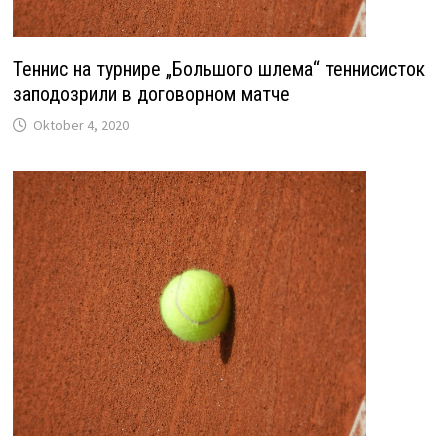
Теннис на турнире „Большого шлема“ теннисисток
заподозрили в договорном матче
Oktober 4, 2020