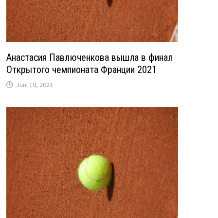
Анастасия Павлюченкова вышла в финал
Открытого чемпионата Франции 2021
Juni 10, 2021