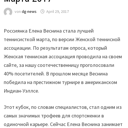
von
dg-news
April 29, 2017
Россиянка Елена Веснина стала лучшей
теннисисткой марта, по версии Женской теннисной
ассоциации. По результатам опроса, который
Женская теннисная ассоциация проводила на своем
сайте, за нашу соотечественницу проголосовали
40% посетителей. В прошлом месяце Веснина
победила на престижном турнире в американском
Индиан-Уэллсе.
Этот кубок, по словам специалистов, стал одним из
самых значимых трофеев для спортсменки в
одиночной карьере. Сейчас Елена Веснина занимает