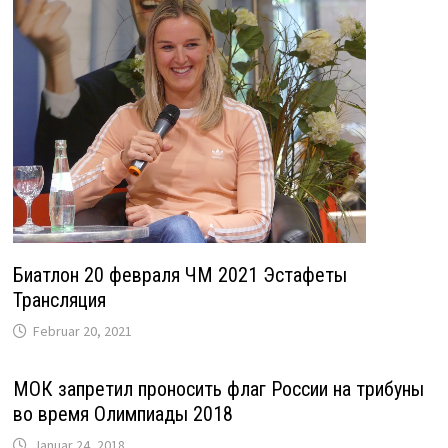
Биатлон 20 февраля ЧМ 2021 Эстафеты
Трансляция
Februar 20, 2021
МОК запретил проносить флаг России на трибуны
во время Олимпиады 2018
Januar 24, 2018