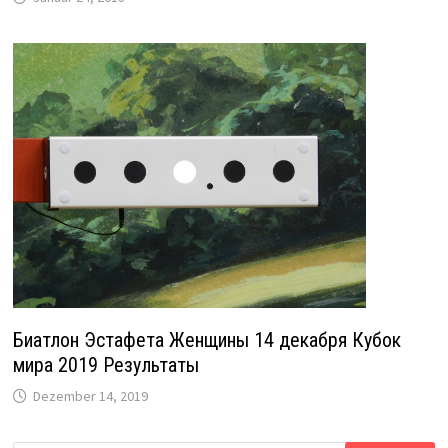
Биатлон Эстафета Женщины 14 декабря Кубок
мира 2019 Результаты
Dezember 14, 2019