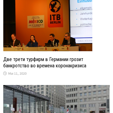
Две трети турфирм в Германии грозит
банкротство во времена коронакризиса
Mai 11, 2020