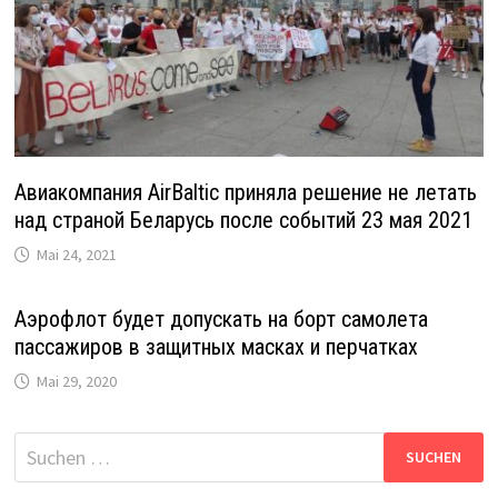
Авиакомпания AirBaltic приняла решение не летать
над страной Беларусь после событий 23 мая 2021
Mai 24, 2021
Аэрофлот будет допускать на борт самолета
пассажиров в защитных масках и перчатках
Mai 29, 2020
Suche
nach: