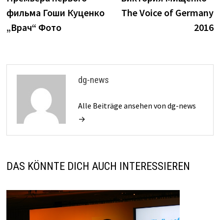
Navigation
фильма Гоши Куценко
The Voice of Germany
„Врач“ Фото
2016
dg-news
Alle Beiträge ansehen von dg-news
→
DAS KÖNNTE DICH AUCH INTERESSIEREN