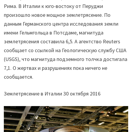
Рима. В Италии к юго-востоку от Перуджи
произошло новое мощное землетрясение. По
данным Германского центра исследования земли
имени Гельмгольца в Потсдаме, магнитуда
землетрясения составила 6,5. А агентство Reuters
сообщает со ссылкой на Геологическую службу США
(USGS), что магнитуда подземного толчка достигала
7,1. О жертвах и разрушениях пока ничего не
сообщается.
Землетрясение в Италии 30 октября 2016