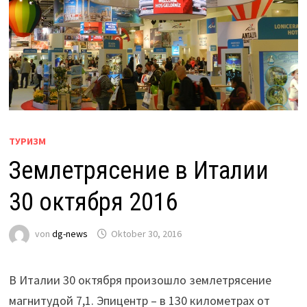
ТУРИЗМ
Землетрясение в Италии
30 октября 2016
von
dg-news
Oktober 30, 2016
В Италии 30 октября произошло землетрясение
магнитудой 7,1. Эпицентр – в 130 километрах от