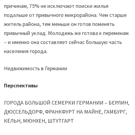
причинам, 75% не исключают поиски жилья
подальше от привычного микрорайона. Чем старше
житель района, тем меньше он готов поменять
привычный уклад. Молодежь же готова к переменам
– и именно она составляет сейчас большую часть
населения города.
Недвижимость в Германии
Перспективы
ГОРОДА БОЛЬШОЙ СЕМЕРКИ ГЕРМАНИИ – БЕРЛИН,
ДЮССЕЛЬДОРФ, ФРАНКФУРТ НА МАЙНЕ, ГАМБУРГ,
КЁЛЬН, МЮНХЕН, ШТУТГАРТ