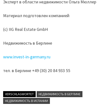
Эксперт в области недвижимости Ольга Мюллер
Материал подготовлен компанией
(с) IIG Real Estate GmbH
Недвижимость в Берлине
www.invest-in-germany.ru
тел. в Берлине +49 (30) 20 84 933 55
VERSCHLAGWORTET
НЕДВИЖИМОСТЬ В БЕРЛИНЕ
НЕДВИЖИМОСТЬ В ИСПАНИИ