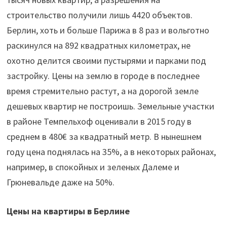
строительство получили лишь 4420 объектов.
Берлин, хоть и больше Парижа в 8 раз и вольготно
раскинулся на 892 квадратных километрах, не
охотно делится своими пустырями и парками под
застройку. Цены на землю в городе в последнее
время стремительно растут, а на дорогой земле
дешевых квартир не построишь. Земельные участки
в районе Темпельхоф оценивали в 2015 году в
среднем в 480€ за квадратный метр. В нынешнем
году цена поднялась на 35%, а в некоторых районах,
например, в спокойных и зеленых Далеме и
Грюневальде даже на 50%.
Цены на квартиры в Берлине