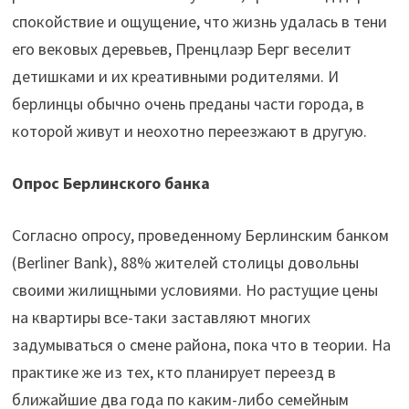
спокойствие и ощущение, что жизнь удалась в тени
его вековых деревьев, Пренцлаэр Берг веселит
детишками и их креативными родителями. И
берлинцы обычно очень преданы части города, в
которой живут и неохотно переезжают в другую.
Опрос Берлинского банка
Согласно опросу, проведенному Берлинским банком
(Berliner Bank), 88% жителей столицы довольны
своими жилищными условиями. Но растущие цены
на квартиры все-таки заставляют многих
задумываться о смене района, пока что в теории. На
практике же из тех, кто планирует переезд в
ближайшие два года по каким-либо семейным