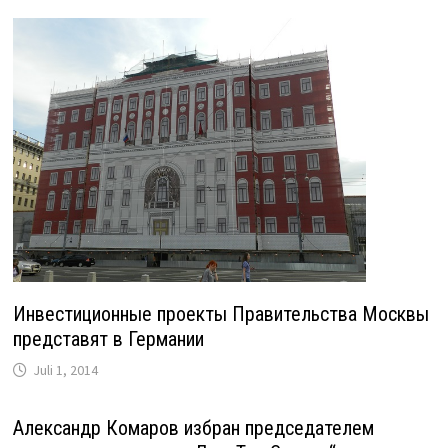
Инвестиционные проекты Правительства Москвы
представят в Германии
Juli 1, 2014
Александр Комаров избран председателем