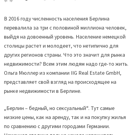
В 2016 году численность населения Берлина
перевалила за три с половиной миллиона человек,
выйдя на довоенный уровень. Население немецкой
столицы растет и молодеет, что нетипично для
других регионов страны. Что это значит для рынка
недвижимости? Всем этим людям надо где-то жить.
Ольга Мюллер из компании IIG Real Estate GmbH,
представляет свой взгляд на происходящее на
рынке недвижимости в Берлине.
„Берлин – бедный, но сексуальный“. Тут самые
низкие цены, как на аренду, так и на покупку жилья
по сравнению с другими городами Германии.