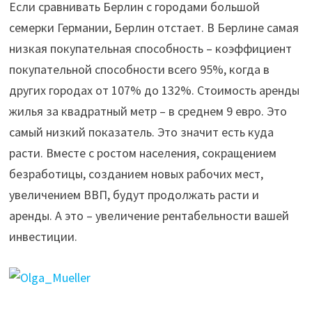
Если сравнивать Берлин с городами большой
семерки Германии, Берлин отстает. В Берлине самая
низкая покупательная способность – коэффициент
покупательной способности всего 95%, когда в
других городах от 107% до 132%. Стоимость аренды
жилья за квадратный метр – в среднем 9 евро. Это
самый низкий показатель. Это значит есть куда
расти. Вместе с ростом населения, сокращением
безработицы, созданием новых рабочих мест,
увеличением ВВП, будут продолжать расти и
аренды. А это – увеличение рентабельности вашей
инвестиции.