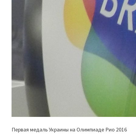
Первая медаль Украины на Олимпиаде Рио 2016