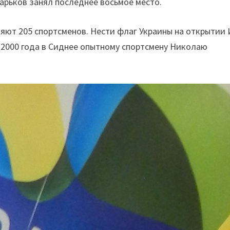
арьков занял последнее восьмое место.
ляют 205 спортсменов. Нести флаг Украины на открытии 
 2000 года в Сиднее опытному спортсмену Николаю