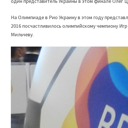
один представитель Украины в этом финале Олег Ц
На Олимпиаде в Рио Украину в этом году представ
2016 посчастливилось олимпийскому чемпиону Игр
Мильчеву.