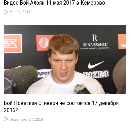
Видео Бой Алоян 11 мая 2017 в Кемерово
Mai 11, 2017
Бой Поветкин Стиверн не состоится 17 декабря
2016?
Dezember 17, 2016