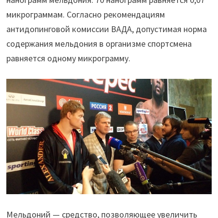
микрограммам. Согласно рекомендациям
антидопинговой комиссии ВАДА, допустимая норма
содержания мельдония в организме спортсмена
равняется одному микрограмму.
Мельдоний — средство, позволяющее увеличить