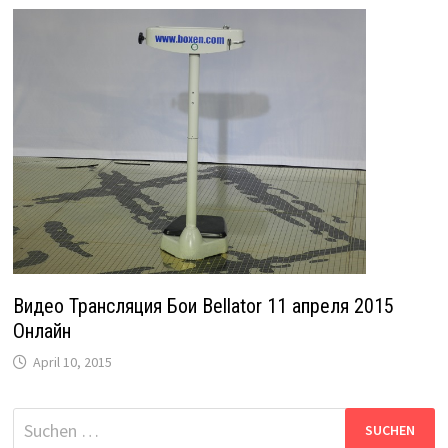
Видео Трансляция Бои Bellator 11 апреля 2015
Онлайн
April 10, 2015
Suche
nach: