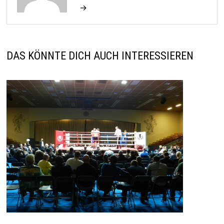
→
DAS KÖNNTE DICH AUCH INTERESSIEREN