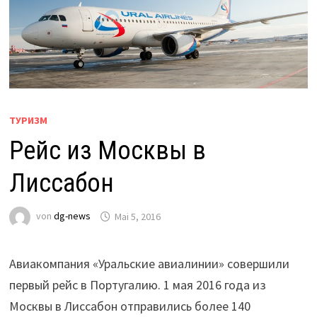
ТУРИЗМ
Рейс из Москвы в
Лиссабон
von
dg-news
Mai 5, 2016
Авиакомпания «Уральские авиалинии» совершили
первый рейс в Португалию. 1 мая 2016 года из
Москвы в Лиссабон отправились более 140