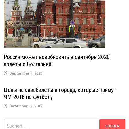
Россия может возобновить в сентябре 2020
полеты с Болгарией
September 7, 2020
Цены на авиабилеты в города, которые примут
ЧМ 2018 по футболу
Dezember 27, 2017
Suche