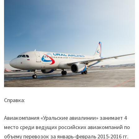
Справка:
Авиакомпания «Уральские авиалинии» занимает 4
место среди ведущих российских авиакомпаний по
объему перевозок за январь-февраль 2015-2016 гг.