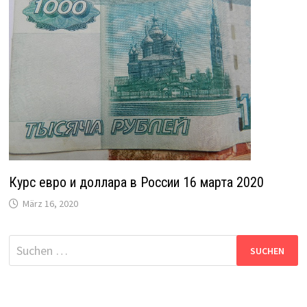
Курс евро и доллара в России 16 марта 2020
März 16, 2020
Suche
nach: