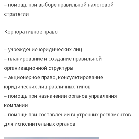
– помощь при выборе правильной налоговой
стратегии
Корпоративное право
– учреждение юридических лиц
– планирование и создание правильной
организационной структуры
– акционерное право, консультирование
юридических лиц различных типов
– помощь при назначении органов управления
компании
– помощь при составлении внутренних регламентов
для исполнительных органов.