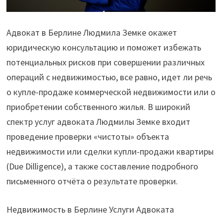
Адвокат в Берлине Людмила Земке окажет
юридическую консультацию и поможет избежать
потенциальных рисков при совершении различных
операций с недвижимостью, все равно, идет ли речь
о купле-продаже коммерческой недвижимости или о
приобретении собственного жилья. В широкий
спектр услуг адвоката Людмилы Земке входит
проведение проверки «чистоты» объекта
недвижимости или сделки купли-продажи квартиры
(Due Dilligence), а также составление подробного
письменного отчёта о результате проверки.
Недвижимость в Берлине Услуги Адвоката