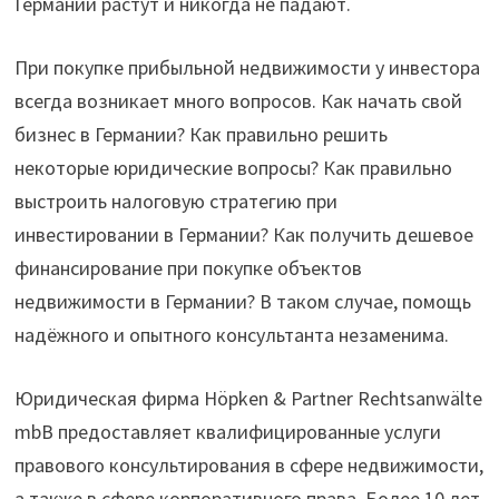
Германии растут и никогда не падают.
При покупке прибыльной недвижимости у инвестора
всегда возникает много вопросов. Как начать свой
бизнес в Германии? Как правильно решить
некоторые юридические вопросы? Как правильно
выстроить налоговую стратегию при
инвестировании в Германии? Как получить дешевое
финансирование при покупке объектов
недвижимости в Германии? В таком случае, помощь
надёжного и опытного консультанта незаменима.
Юридическая фирма Höpken & Partner Rechtsanwälte
mbB предоставляет квалифицированные услуги
правового консультирования в сфере недвижимости,
а также в сфере корпоративного права. Более 10 лет