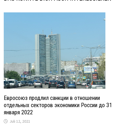
Евросоюз продлил санкции в отношении
отдельных секторов экономики России до 31
января 2022
Juli 12, 2021