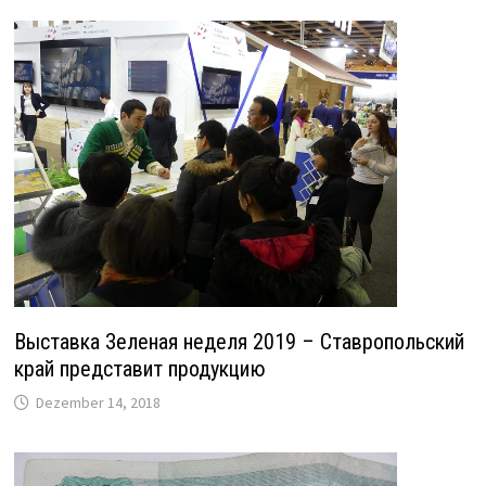
Выставка Зеленая неделя 2019 – Ставропольский
край представит продукцию
Dezember 14, 2018