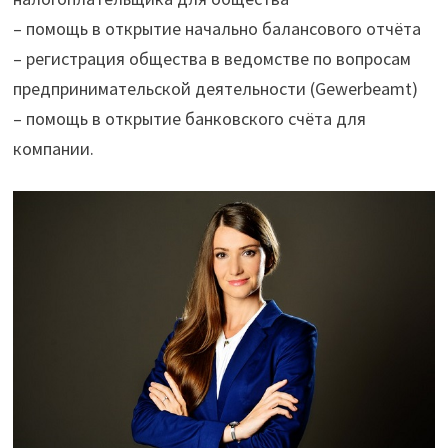
– помощь в открытие начально балансового отчёта
– регистрация общества в ведомстве по вопросам
предпринимательской деятельности (Gewerbeamt)
– помощь в открытие банковского счёта для
компании.