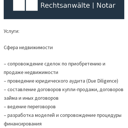
Услуги:
Сфера недвижимости
– сопровождение сделок по приобретению и
продаже недвижимости
– проведение юридического аудита (Due Diligence)
– составление договоров купли-продажи, договоров
займа и иных договоров
– ведение переговоров
– разработка моделей и сопровождение процедуры
финансирования