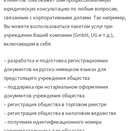
юридическую консультацию по любым вопросам,
связанным с корпоративными делами. Так например,
Вы можете воспользоваться пакетом услуг при
учреждении Вашей компании (GmbH, UG и т.д.),
включающим в себя:
– разработка и подготовка регистрационных
документов на русско-немецком языках для
предстоящего учреждения общества
– поддержка при нотариальном оформлении
документов учреждения общества
– регистрация общества в торговом реестре
– регистрация общества в налоговом ведомстве
– получение идентификационного номера
налогоплательщика для общества