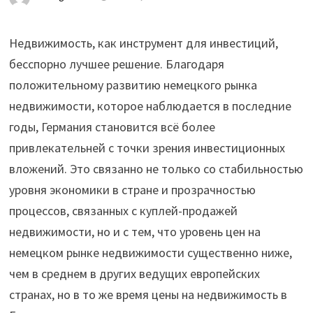
Недвижимость, как инструмент для инвестиций,
бесспорно лучшее решение. Благодаря
положительному развитию немецкого рынка
недвижимости, которое наблюдается в последние
годы, Германия становится всё более
привлекательней с точки зрения инвестиционных
вложений. Это связанно не только со стабильностью
уровня экономики в стране и прозрачностью
процессов, связанных с куплей-продажей
недвижимости, но и с тем, что уровень цен на
немецком рынке недвижимости существенно ниже,
чем в среднем в других ведущих европейских
странах, но в то же время цены на недвижимость в