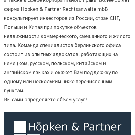
фирма Höpken & Partner Rechtsanwälte mbB
консультирует инвесторов из России, стран СНГ,
Польши и Китая при покупке объектов
недвижимости коммерческого, смешанного и жилого
типа. Команда специалистов берлинского офиса
состоит из опытных адвокатов, работающих на
немецком, русском, польском, китайском и
английском языках и окажет Вам поддержку по
одному или нескольким ниже перечисленным
пунктам.
Вы сами определяете объем услуг!