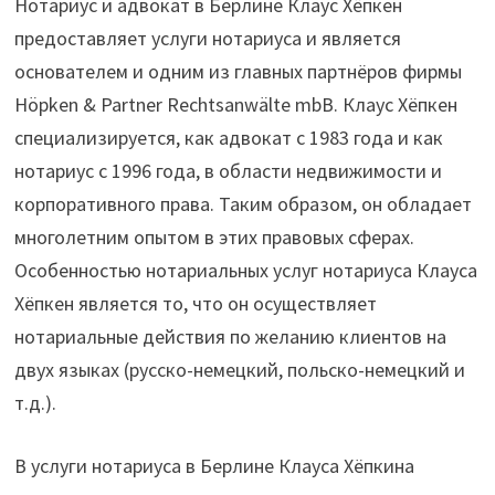
Нотариус и адвокат в Берлине Клаус Хёпкен
предоставляет услуги нотариуса и является
основателем и одним из главных партнёров фирмы
Höpken & Partner Rechtsanwälte mbB. Клаус Хёпкен
специализируется, как адвокат с 1983 года и как
нотариус с 1996 года, в области недвижимости и
корпоративного права. Таким образом, он обладает
многолетним опытом в этих правовых сферах.
Особенностью нотариальных услуг нотариуса Клауса
Хёпкен является то, что он осуществляет
нотариальные действия по желанию клиентов на
двух языках (русско-немецкий, польско-немецкий и
т.д.).
В услуги нотариуса в Берлине Клауса Хёпкина