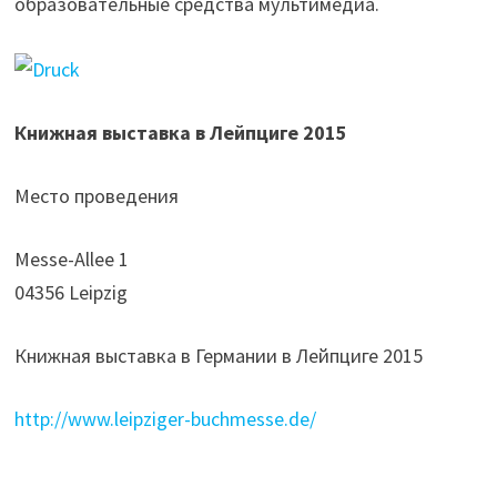
образовательные средства мультимедиа.
Книжная выставка в Лейпциге 2015
Место проведения
Messe-Allee 1
04356 Leipzig
Книжная выставка в Германии в Лейпциге 2015
http://www.leipziger-buchmesse.de/