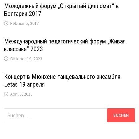
Молодежный форум „Открытый дипломат“ в
Болгарии 2017
Februar 5, 2017
Международный педагогический форум „Живая
классика“ 2023
Oktober 19, 2023
Концерт в Мюнхене танцевального ансамбля
Letas 19 апреля
April 5, 2015
Suche
nach: