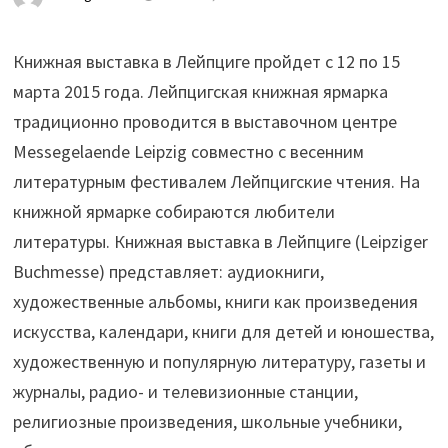
Книжная выставка в Лейпциге пройдет с 12 по 15
марта 2015 года. Лейпцигская книжная ярмарка
традиционно проводится в выставочном центре
Messegelaende Leipzig совместно с весенним
литературным фестивалем Лейпцигские чтения. На
книжной ярмарке собираются любители
литературы. Книжная выставка в Лейпциге (Leipziger
Buchmesse) представляет: аудиокниги,
художественные альбомы, книги как произведения
искусства, календари, книги для детей и юношества,
художественную и популярную литературу, газеты и
журналы, радио- и телевизионные станции,
религиозные произведения, школьные учебники,