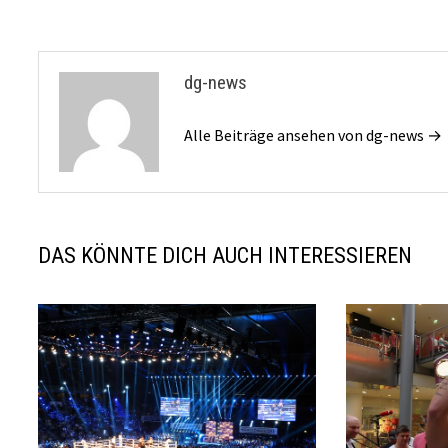
dg-news
Alle Beiträge ansehen von dg-news →
DAS KÖNNTE DICH AUCH INTERESSIEREN