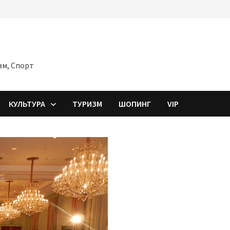
зм, Спорт
КУЛЬТУРА
ТУРИЗМ
ШОПИНГ
VIP