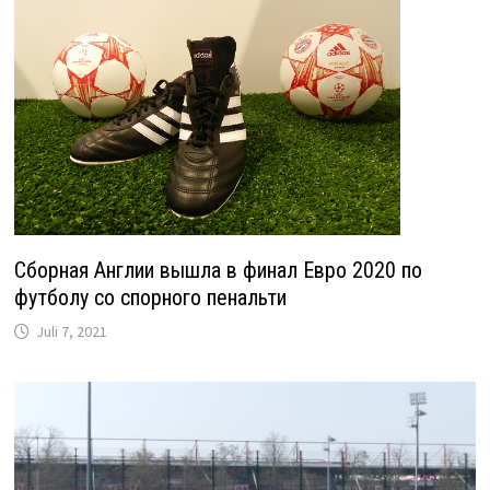
Сборная Англии вышла в финал Евро 2020 по
футболу со спорного пенальти
Juli 7, 2021