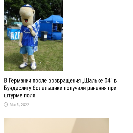
В Германии после возвращения „Шальке 04“ в
Бундеслигу болельщики получили ранения при
штурме поля
Mai 8, 2022