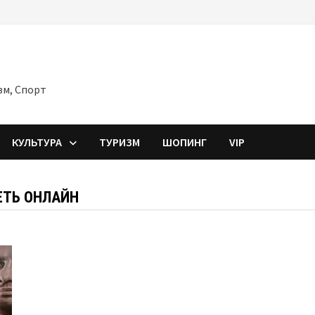
зм, Спорт
КУЛЬТУРА
ТУРИЗМ
ШОПИНГ
VIP
ЕТЬ ОНЛАЙН