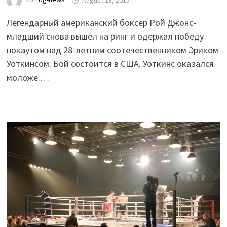
Легендарный американский боксер Рой Джонс-
младший снова вышел на ринг и одержал победу
нокаутом над 28-летним соотечественником Эриком
Уоткинсом. Бой состоится в США. Уоткинс оказался
моложе …