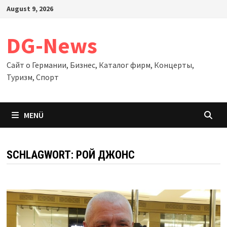
Zum
August 9, 2026
Inhalt
springen
DG-News
Сайт о Германии, Бизнес, Каталог фирм, Концерты,
Туризм, Спорт
MENÜ
SCHLAGWORT:
РОЙ ДЖОНС