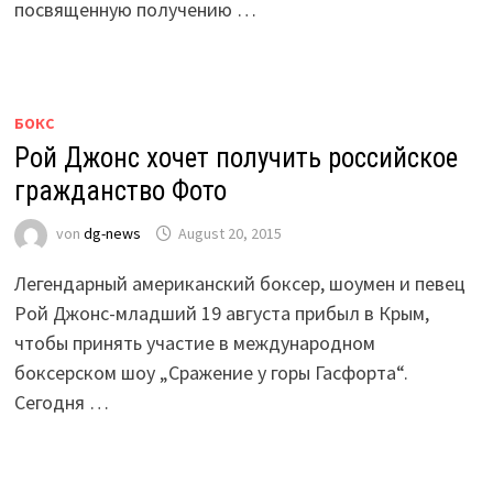
посвященную получению …
БОКС
Рой Джонс хочет получить российское
гражданство Фото
von
dg-news
August 20, 2015
Легендарный американский боксер, шоумен и певец
Рой Джонс-младший 19 августа прибыл в Крым,
чтобы принять участие в международном
боксерском шоу „Сражение у горы Гасфорта“.
Сегодня …