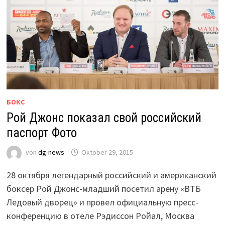
БОКС
Рой Джонс показал свой российский
паспорт Фото
von
dg-news
Oktober 29, 2015
28 октября легендарный российский и американский
боксер Рой Джонс-младший посетил арену «ВТБ
Ледовый дворец» и провел официальную пресс-
конференцию в отеле Рэдиссон Ройал, Москва