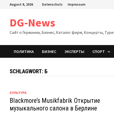
Zum
August 8, 2026
Datenschutz
Impressum
Inhalt
springen
DG-News
Сайт о Германии, Бизнес, Каталог фирм, Концерты, Тури
ПОЛИТИКА
БИЗНЕС
ЭКСПЕРТЫ
СПОРТ
SCHLAGWORT:
Б
КУЛЬТУРА
Blackmore’s Musikfabrik Открытие
музыкального салона в Берлине