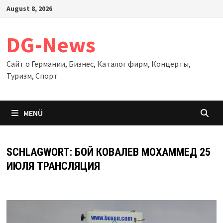
Zum
August 8, 2026
Inhalt
springen
DG-News
Сайт о Германии, Бизнес, Каталог фирм, Концерты,
Туризм, Спорт
MENÜ
SCHLAGWORT:
БОЙ КОВАЛЕВ МОХАММЕД 25
ИЮЛЯ ТРАНСЛЯЦИЯ