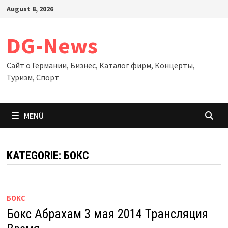
Zum
August 8, 2026
Inhalt
springen
DG-News
Сайт о Германии, Бизнес, Каталог фирм, Концерты,
Туризм, Спорт
MENÜ
KATEGORIE:
БОКС
БОКС
Бокс Абрахам 3 мая 2014 Трансляция