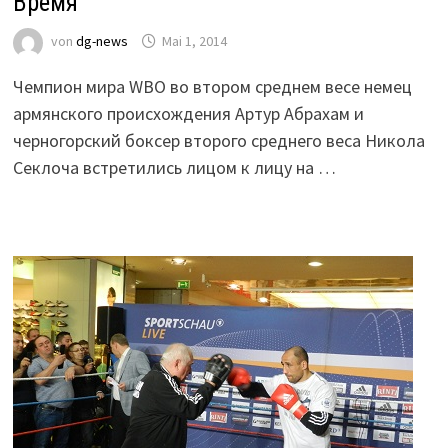
Время
von
dg-news
Mai 1, 2014
Чемпион мира WBO во втором среднем весе немец
армянского происхождения Артур Абрахам и
черногорский боксер второго среднего веса Никола
Секлоча встретились лицом к лицу на …